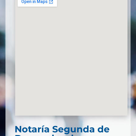
Notaría Segunda de