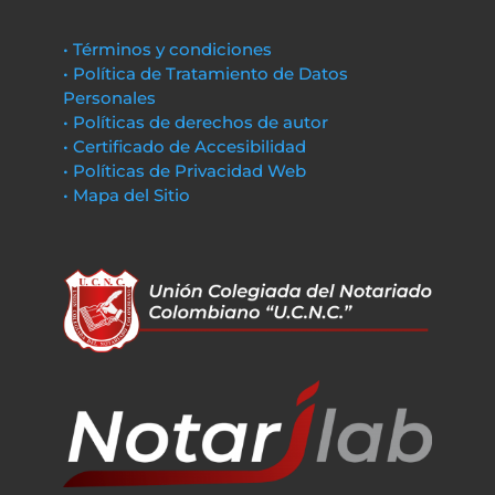
• Términos y condiciones
• Política de Tratamiento de Datos
Personales
• Políticas de derechos de autor
• Certificado de Accesibilidad
• Políticas de Privacidad Web
• Mapa del Sitio