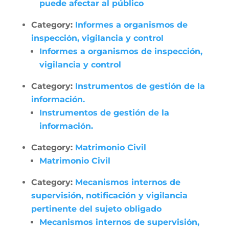
puede afectar al público
Category:
Informes a organismos de
inspección, vigilancia y control
Informes a organismos de inspección,
vigilancia y control
Category:
Instrumentos de gestión de la
información.
Instrumentos de gestión de la
información.
Category:
Matrimonio Civil
Matrimonio Civil
Category:
Mecanismos internos de
supervisión, notificación y vigilancia
pertinente del sujeto obligado
Mecanismos internos de supervisión,