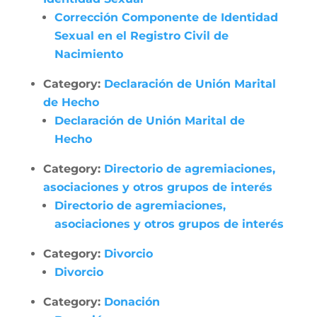
Corrección Componente de Identidad
Sexual en el Registro Civil de
Nacimiento
Category:
Declaración de Unión Marital
de Hecho
Declaración de Unión Marital de
Hecho
Category:
Directorio de agremiaciones,
asociaciones y otros grupos de interés
Directorio de agremiaciones,
asociaciones y otros grupos de interés
Category:
Divorcio
Divorcio
Category:
Donación