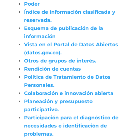
Poder
Índice de información clasificada y
reservada.
Esquema de publicación de la
información
Vista en el Portal de Datos Abiertos
(datos.gov.co).
Otros de grupos de interés.
Rendición de cuentas
Política de Tratamiento de Datos
Personales.
Colaboración e innovación abierta
Planeación y presupuesto
participativo.
Participación para el diagnóstico de
necesidades e identificación de
problemas.