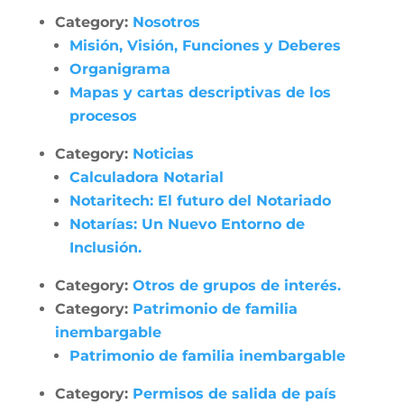
Category:
Nosotros
Misión, Visión, Funciones y Deberes
Organigrama
Mapas y cartas descriptivas de los
procesos
Category:
Noticias
Calculadora Notarial
Notaritech: El futuro del Notariado
Notarías: Un Nuevo Entorno de
Inclusión.
Category:
Otros de grupos de interés.
Category:
Patrimonio de familia
inembargable
Patrimonio de familia inembargable
Category:
Permisos de salida de país