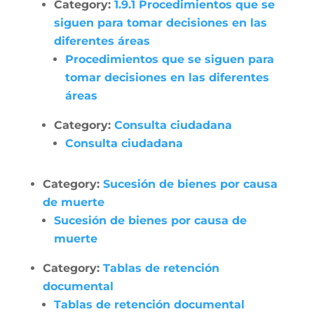
Category:
1.9.1 Procedimientos que se
siguen para tomar decisiones en las
diferentes áreas
Procedimientos que se siguen para
tomar decisiones en las diferentes
áreas
Category:
Consulta ciudadana
Consulta ciudadana
Category:
Sucesión de bienes por causa
de muerte
Sucesión de bienes por causa de
muerte
Category:
Tablas de retención
documental
Tablas de retención documental