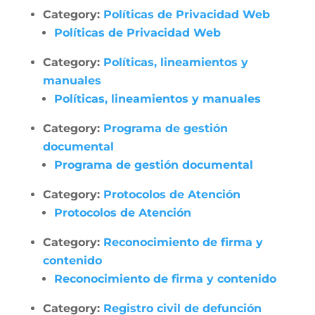
Category:
Políticas de Privacidad Web
Políticas de Privacidad Web
Category:
Políticas, lineamientos y
manuales
Políticas, lineamientos y manuales
Category:
Programa de gestión
documental
Programa de gestión documental
Category:
Protocolos de Atención
Protocolos de Atención
Category:
Reconocimiento de firma y
contenido
Reconocimiento de firma y contenido
Category:
Registro civil de defunción