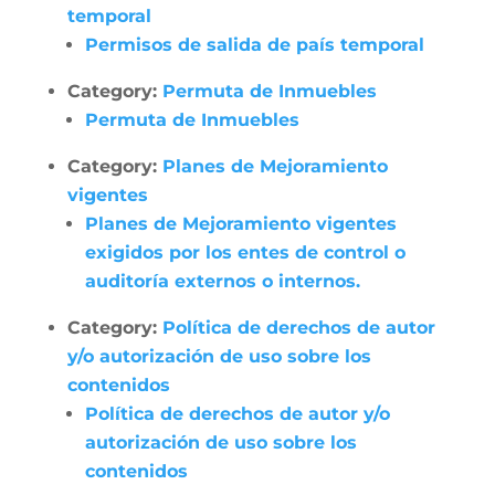
temporal
Permisos de salida de país temporal
Category:
Permuta de Inmuebles
Permuta de Inmuebles
Category:
Planes de Mejoramiento
vigentes
Planes de Mejoramiento vigentes
exigidos por los entes de control o
auditoría externos o internos.
Category:
Política de derechos de autor
y/o autorización de uso sobre los
contenidos
Política de derechos de autor y/o
autorización de uso sobre los
contenidos