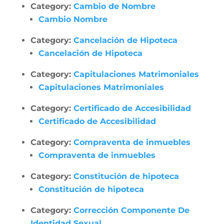
Category:
Cambio de Nombre
Cambio Nombre
Category:
Cancelación de Hipoteca
Cancelación de Hipoteca
Category:
Capitulaciones Matrimoniales
Capitulaciones Matrimoniales
Category:
Certificado de Accesibilidad
Certificado de Accesibilidad
Category:
Compraventa de inmuebles
Compraventa de inmuebles
Category:
Constitución de hipoteca
Constitución de hipoteca
Category:
Corrección Componente De
Identidad Sexual