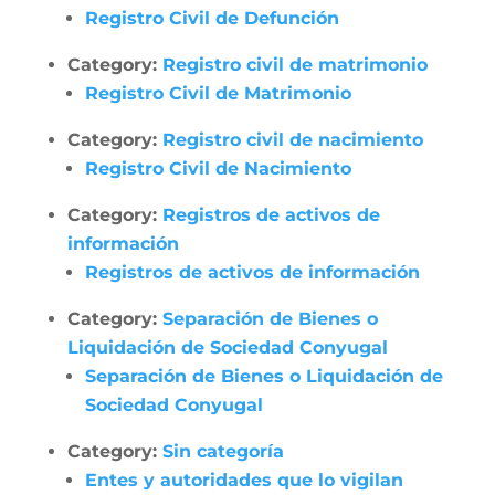
Registro Civil de Defunción
Category:
Registro civil de matrimonio
Registro Civil de Matrimonio
Category:
Registro civil de nacimiento
Registro Civil de Nacimiento
Category:
Registros de activos de
información
Registros de activos de información
Category:
Separación de Bienes o
Liquidación de Sociedad Conyugal
Separación de Bienes o Liquidación de
Sociedad Conyugal
Category:
Sin categoría
Entes y autoridades que lo vigilan