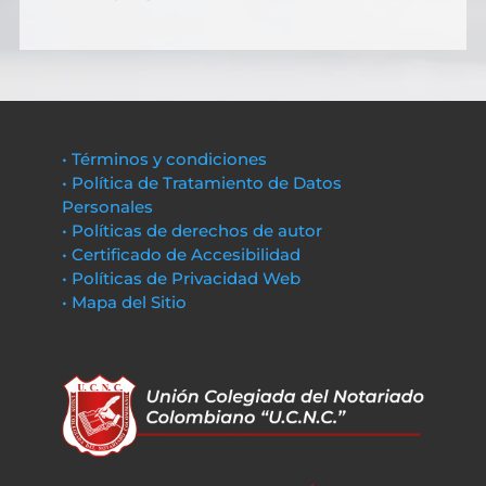
• Términos y condiciones
• Política de Tratamiento de Datos
Personales
• Políticas de derechos de autor
• Certificado de Accesibilidad
• Políticas de Privacidad Web
• Mapa del Sitio