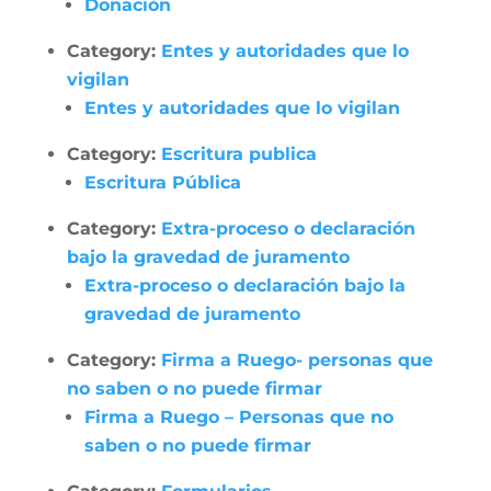
Donación
Category:
Entes y autoridades que lo
vigilan
Entes y autoridades que lo vigilan
Category:
Escritura publica
Escritura Pública
Category:
Extra-proceso o declaración
bajo la gravedad de juramento
Extra-proceso o declaración bajo la
gravedad de juramento
Category:
Firma a Ruego- personas que
no saben o no puede firmar
Firma a Ruego – Personas que no
saben o no puede firmar