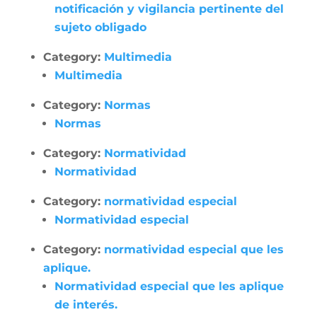
notificación y vigilancia pertinente del
sujeto obligado
Category:
Multimedia
Multimedia
Category:
Normas
Normas
Category:
Normatividad
Normatividad
Category:
normatividad especial
Normatividad especial
Category:
normatividad especial que les
aplique.
Normatividad especial que les aplique
de interés.