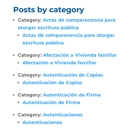
Posts by category
Category:
Actas de comparecencia para
otorgar escritura pública
Actas de comparecencia para otorgar
escritura pública
Category:
Afectación a Vivienda familiar
Afectación a Vivienda familiar
Category:
Autenticación de Copias
Autenticación de Copias
Category:
Autenticación de Firma
Autenticación de Firma
Category:
Autenticaciones
Autenticaciones