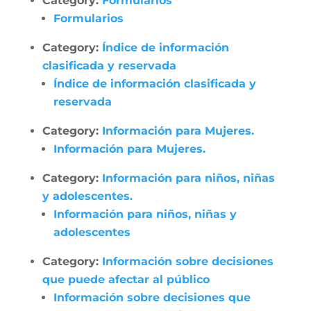
Category:
Formularios
Formularios
Category:
Índice de información
clasificada y reservada
Índice de información clasificada y
reservada
Category:
Información para Mujeres.
Información para Mujeres.
Category:
Información para niños, niñas
y adolescentes.
Información para niños, niñas y
adolescentes
Category:
Información sobre decisiones
que puede afectar al público
Información sobre decisiones que