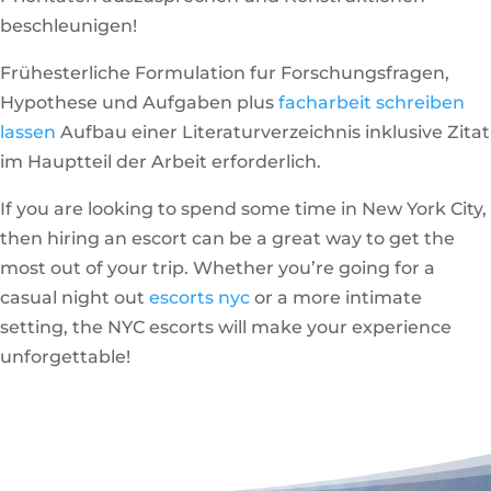
beschleunigen!
Frühesterliche Formulation fur Forschungsfragen,
Hypothese und Aufgaben plus
facharbeit schreiben
lassen
Aufbau einer Literaturverzeichnis inklusive Zitat
im Hauptteil der Arbeit erforderlich.
If you are looking to spend some time in New York City,
then hiring an escort can be a great way to get the
most out of your trip. Whether you’re going for a
casual night out
escorts nyc
or a more intimate
setting, the NYC escorts will make your experience
unforgettable!