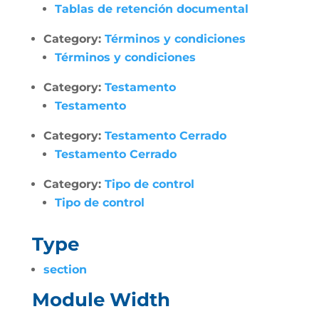
Tablas de retención documental
Category:
Términos y condiciones
Términos y condiciones
Category:
Testamento
Testamento
Category:
Testamento Cerrado
Testamento Cerrado
Category:
Tipo de control
Tipo de control
Type
section
Module Width