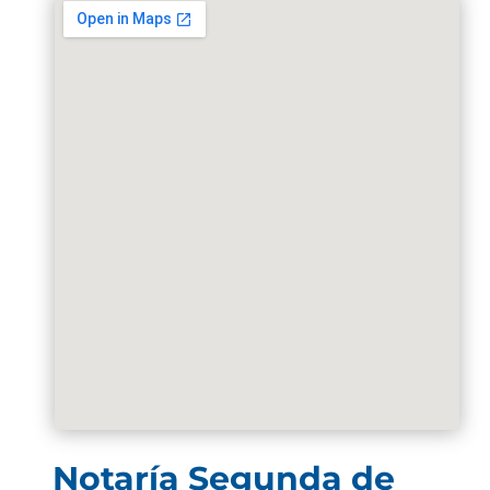
Notaría Segunda de