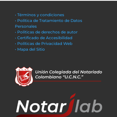
• Términos y condiciones
• Política de Tratamiento de Datos
Personales
• Políticas de derechos de autor
• Certificado de Accesibilidad
• Políticas de Privacidad Web
• Mapa del Sitio