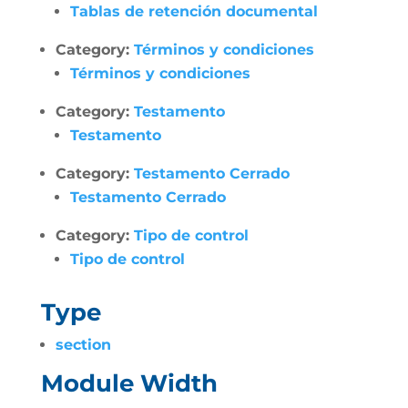
Tablas de retención documental
Category:
Términos y condiciones
Términos y condiciones
Category:
Testamento
Testamento
Category:
Testamento Cerrado
Testamento Cerrado
Category:
Tipo de control
Tipo de control
Type
section
Module Width