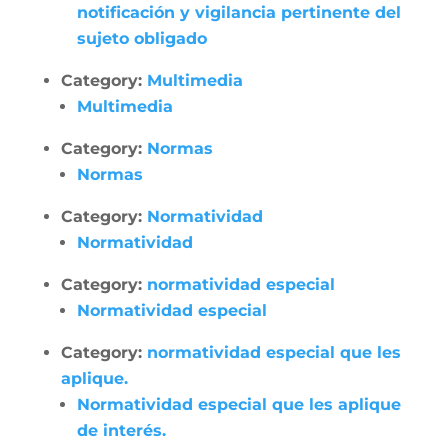
notificación y vigilancia pertinente del
sujeto obligado
Category:
Multimedia
Multimedia
Category:
Normas
Normas
Category:
Normatividad
Normatividad
Category:
normatividad especial
Normatividad especial
Category:
normatividad especial que les
aplique.
Normatividad especial que les aplique
de interés.