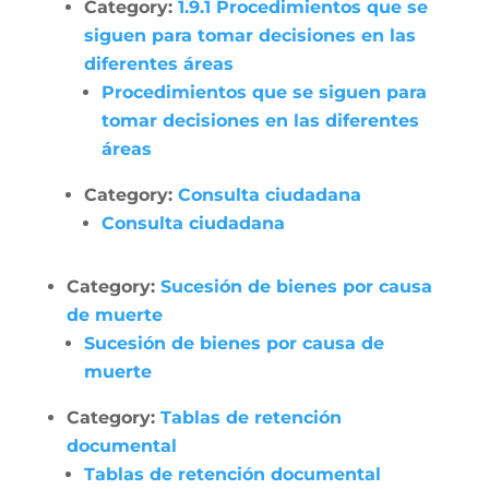
Category:
1.9.1 Procedimientos que se
siguen para tomar decisiones en las
diferentes áreas
Procedimientos que se siguen para
tomar decisiones en las diferentes
áreas
Category:
Consulta ciudadana
Consulta ciudadana
Category:
Sucesión de bienes por causa
de muerte
Sucesión de bienes por causa de
muerte
Category:
Tablas de retención
documental
Tablas de retención documental