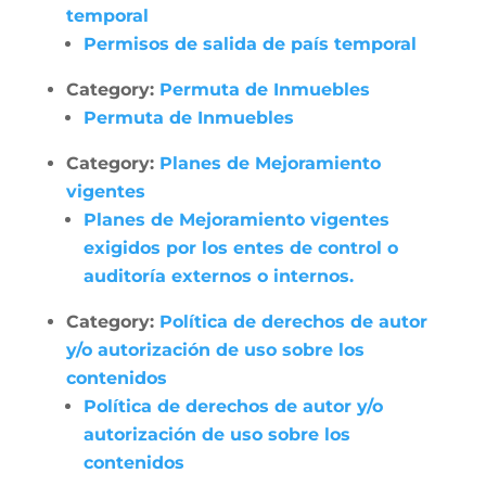
temporal
Permisos de salida de país temporal
Category:
Permuta de Inmuebles
Permuta de Inmuebles
Category:
Planes de Mejoramiento
vigentes
Planes de Mejoramiento vigentes
exigidos por los entes de control o
auditoría externos o internos.
Category:
Política de derechos de autor
y/o autorización de uso sobre los
contenidos
Política de derechos de autor y/o
autorización de uso sobre los
contenidos