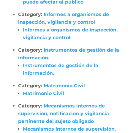
puede afectar al público
Category:
Informes a organismos de
inspección, vigilancia y control
Informes a organismos de inspección,
vigilancia y control
Category:
Instrumentos de gestión de la
información.
Instrumentos de gestión de la
información.
Category:
Matrimonio Civil
Matrimonio Civil
Category:
Mecanismos internos de
supervisión, notificación y vigilancia
pertinente del sujeto obligado
Mecanismos internos de supervisión,