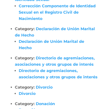
Corrección Componente de Identidad
Sexual en el Registro Civil de
Nacimiento
Category:
Declaración de Unión Marital
de Hecho
Declaración de Unión Marital de
Hecho
Category:
Directorio de agremiaciones,
asociaciones y otros grupos de interés
Directorio de agremiaciones,
asociaciones y otros grupos de interés
Category:
Divorcio
Divorcio
Category:
Donación