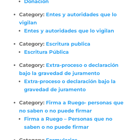
Donación
Category:
Entes y autoridades que lo
vigilan
Entes y autoridades que lo vigilan
Category:
Escritura publica
Escritura Pública
Category:
Extra-proceso o declaración
bajo la gravedad de juramento
Extra-proceso o declaración bajo la
gravedad de juramento
Category:
Firma a Ruego- personas que
no saben o no puede firmar
Firma a Ruego – Personas que no
saben o no puede firmar