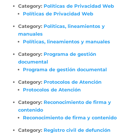
Category:
Políticas de Privacidad Web
Políticas de Privacidad Web
Category:
Políticas, lineamientos y
manuales
Políticas, lineamientos y manuales
Category:
Programa de gestión
documental
Programa de gestión documental
Category:
Protocolos de Atención
Protocolos de Atención
Category:
Reconocimiento de firma y
contenido
Reconocimiento de firma y contenido
Category:
Registro civil de defunción