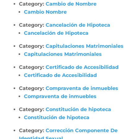
Category:
Cambio de Nombre
Cambio Nombre
Category:
Cancelación de Hipoteca
Cancelación de Hipoteca
Category:
Capitulaciones Matrimoniales
Capitulaciones Matrimoniales
Category:
Certificado de Accesibilidad
Certificado de Accesibilidad
Category:
Compraventa de inmuebles
Compraventa de inmuebles
Category:
Constitución de hipoteca
Constitución de hipoteca
Category:
Corrección Componente De
Identidad Sexual