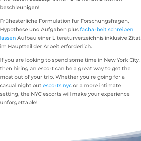
beschleunigen!
Frühesterliche Formulation fur Forschungsfragen,
Hypothese und Aufgaben plus
facharbeit schreiben
lassen
Aufbau einer Literaturverzeichnis inklusive Zitat
im Hauptteil der Arbeit erforderlich.
If you are looking to spend some time in New York City,
then hiring an escort can be a great way to get the
most out of your trip. Whether you’re going for a
casual night out
escorts nyc
or a more intimate
setting, the NYC escorts will make your experience
unforgettable!