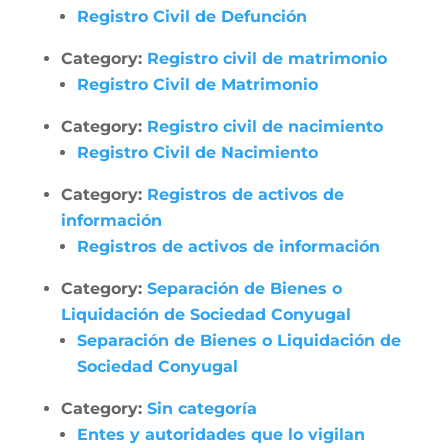
Registro Civil de Defunción
Category:
Registro civil de matrimonio
Registro Civil de Matrimonio
Category:
Registro civil de nacimiento
Registro Civil de Nacimiento
Category:
Registros de activos de
información
Registros de activos de información
Category:
Separación de Bienes o
Liquidación de Sociedad Conyugal
Separación de Bienes o Liquidación de
Sociedad Conyugal
Category:
Sin categoría
Entes y autoridades que lo vigilan