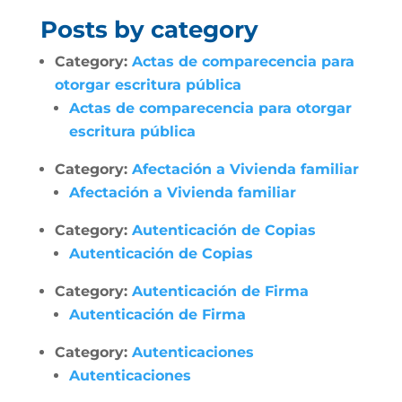
Posts by category
Category:
Actas de comparecencia para
otorgar escritura pública
Actas de comparecencia para otorgar
escritura pública
Category:
Afectación a Vivienda familiar
Afectación a Vivienda familiar
Category:
Autenticación de Copias
Autenticación de Copias
Category:
Autenticación de Firma
Autenticación de Firma
Category:
Autenticaciones
Autenticaciones