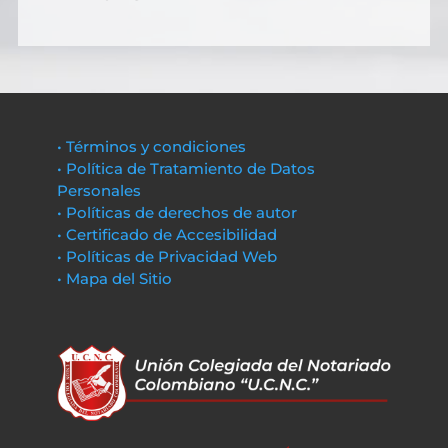
• Términos y condiciones
• Política de Tratamiento de Datos
Personales
• Políticas de derechos de autor
• Certificado de Accesibilidad
• Políticas de Privacidad Web
• Mapa del Sitio