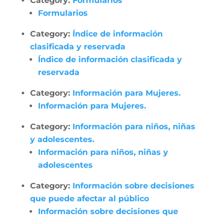
Category:
Formularios
Formularios
Category:
Índice de información
clasificada y reservada
Índice de información clasificada y
reservada
Category:
Información para Mujeres.
Información para Mujeres.
Category:
Información para niños, niñas
y adolescentes.
Información para niños, niñas y
adolescentes
Category:
Información sobre decisiones
que puede afectar al público
Información sobre decisiones que