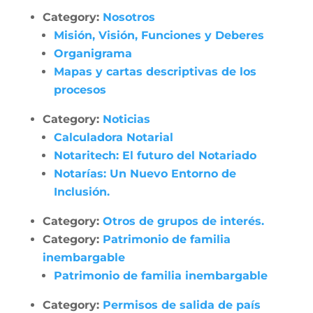
Category:
Nosotros
Misión, Visión, Funciones y Deberes
Organigrama
Mapas y cartas descriptivas de los
procesos
Category:
Noticias
Calculadora Notarial
Notaritech: El futuro del Notariado
Notarías: Un Nuevo Entorno de
Inclusión.
Category:
Otros de grupos de interés.
Category:
Patrimonio de familia
inembargable
Patrimonio de familia inembargable
Category:
Permisos de salida de país