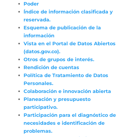
Poder
Índice de información clasificada y
reservada.
Esquema de publicación de la
información
Vista en el Portal de Datos Abiertos
(datos.gov.co).
Otros de grupos de interés.
Rendición de cuentas
Política de Tratamiento de Datos
Personales.
Colaboración e innovación abierta
Planeación y presupuesto
participativo.
Participación para el diagnóstico de
necesidades e identificación de
problemas.