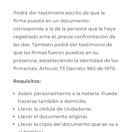
Podrá dar testimonio escrito de que la
firma puesta en un documento
corresponde a la de la persona que la haya
registrado ante él, previa confrontación de
las dos. También podrá dar testimonio de
que las firmas fueron puestas en su
presencia, estableciendo la identidad de los
firmantes. Artículo 73 Decreto 960 de 1970.
Requisitos:
Asistir personalmente a la notaría. Puede
hacerse también a domicilio.
Llevar la cédula de ciudadanía.
Llevar el documento original.
Llevar la copia del documento que se va a
autenticar.