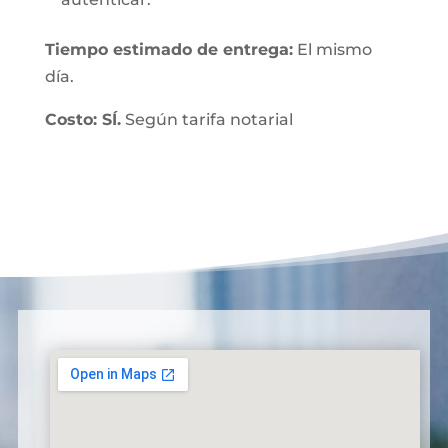
Tiempo estimado de entrega:
El mismo
día.
Costo: SÍ.
Según tarifa notarial