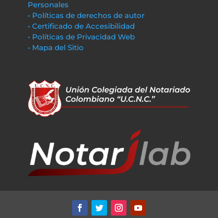
Personales
• Políticas de derechos de autor
• Certificado de Accesibilidad
• Políticas de Privacidad Web
• Mapa del Sitio