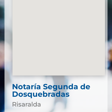
Notaría Segunda de
Dosquebradas
Risaralda