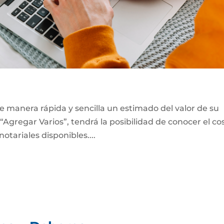
e manera rápida y sencilla un estimado del valor de su
“Agregar Varios”, tendrá la posibilidad de conocer el co
notariales disponibles....