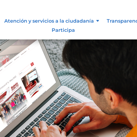
Atención y servicios a la ciudadanía
Transparen
Participa