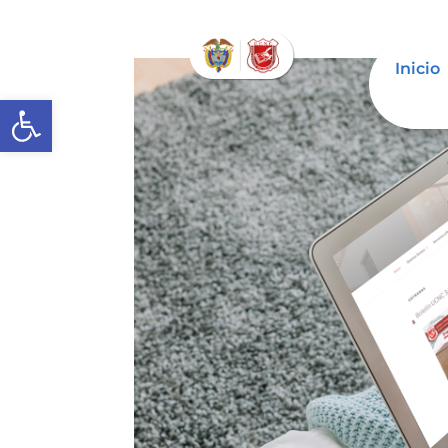
Inicio
Open toolbar