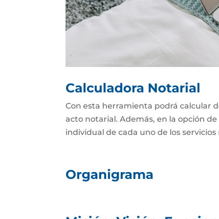
Calculadora Notarial
Con esta herramienta podrá calcular d
acto notarial. Además, en la opción de 
individual de cada uno de los servicios 
Organigrama