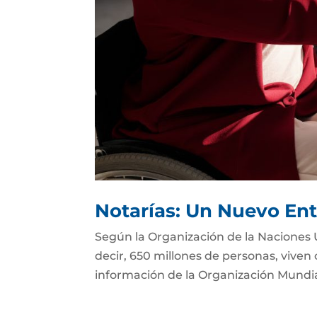
Notarías: Un Nuevo Ent
Según la Organización de la Naciones 
decir, 650 millones de personas, viven
información de la Organización Mundial 