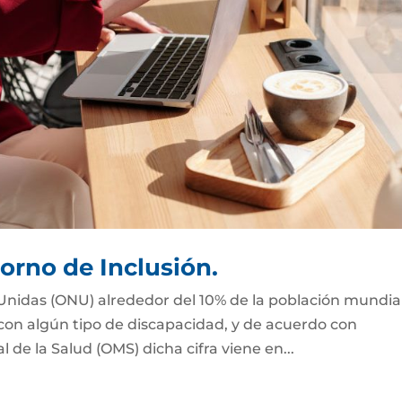
orno de Inclusión.
Unidas (ONU) alrededor del 10% de la población mundial
 con algún tipo de discapacidad, y de acuerdo con
de la Salud (OMS) dicha cifra viene en...