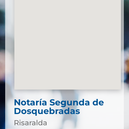
Notaría Segunda de
Dosquebradas
Risaralda