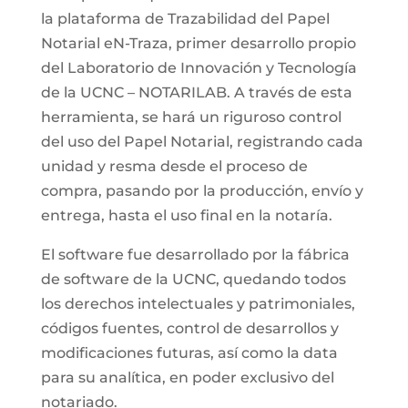
la plataforma de Trazabilidad del Papel
Notarial eN-Traza, primer desarrollo propio
del Laboratorio de Innovación y Tecnología
de la UCNC – NOTARILAB. A través de esta
herramienta, se hará un riguroso control
del uso del Papel Notarial, registrando cada
unidad y resma desde el proceso de
compra, pasando por la producción, envío y
entrega, hasta el uso final en la notaría.
El software fue desarrollado por la fábrica
de software de la UCNC, quedando todos
los derechos intelectuales y patrimoniales,
códigos fuentes, control de desarrollos y
modificaciones futuras, así como la data
para su analítica, en poder exclusivo del
notariado.