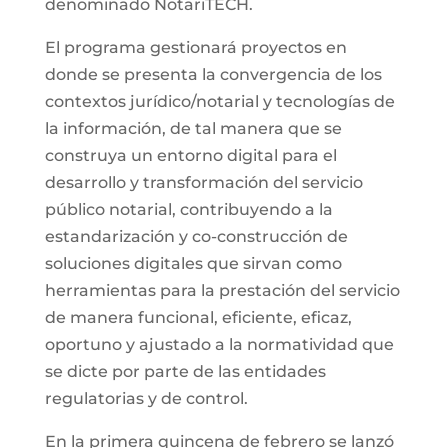
denominado NotariTECH.
El programa gestionará proyectos en
donde se presenta la convergencia de los
contextos jurídico/notarial y tecnologías de
la información, de tal manera que se
construya un entorno digital para el
desarrollo y transformación del servicio
público notarial, contribuyendo a la
estandarización y co-construcción de
soluciones digitales que sirvan como
herramientas para la prestación del servicio
de manera funcional, eficiente, eficaz,
oportuno y ajustado a la normatividad que
se dicte por parte de las entidades
regulatorias y de control.
En la primera quincena de febrero se lanzó