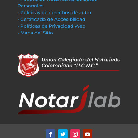
Personales
• Políticas de derechos de autor
• Certificado de Accesibilidad
• Políticas de Privacidad Web
• Mapa del Sitio