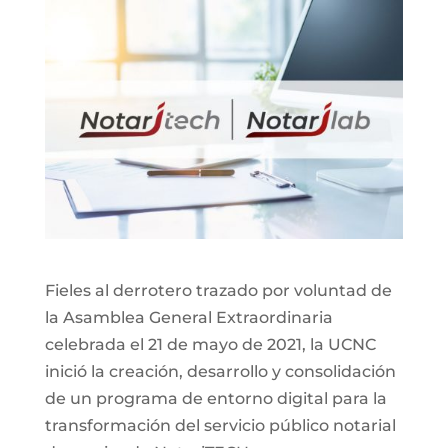
Fieles al derrotero trazado por voluntad de
la Asamblea General Extraordinaria
celebrada el 21 de mayo de 2021, la UCNC
inició la creación, desarrollo y consolidación
de un programa de entorno digital para la
transformación del servicio público notarial