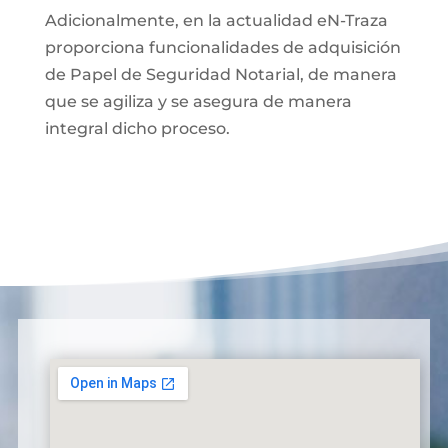
Adicionalmente, en la actualidad eN-Traza
proporciona funcionalidades de adquisición
de Papel de Seguridad Notarial, de manera
que se agiliza y se asegura de manera
integral dicho proceso.