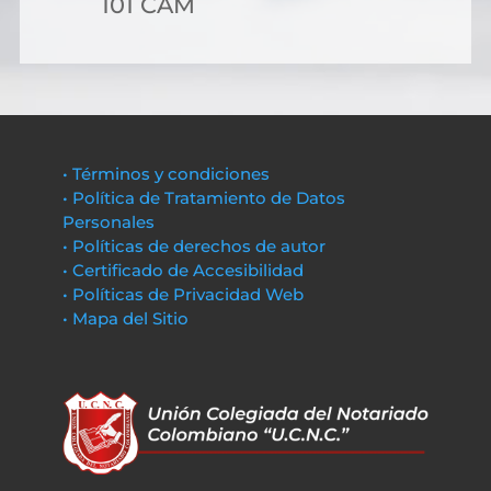
101 CAM
• Términos y condiciones
• Política de Tratamiento de Datos
Personales
• Políticas de derechos de autor
• Certificado de Accesibilidad
• Políticas de Privacidad Web
• Mapa del Sitio