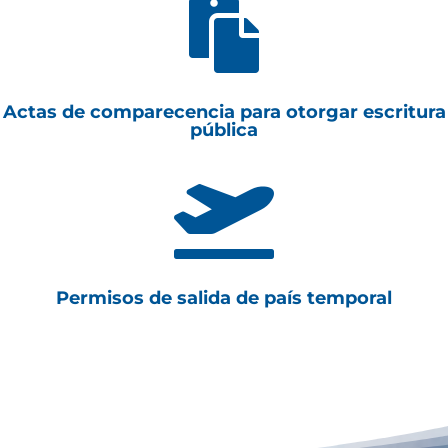

Actas de comparecencia para otorgar escritura
pública

Permisos de salida de país temporal