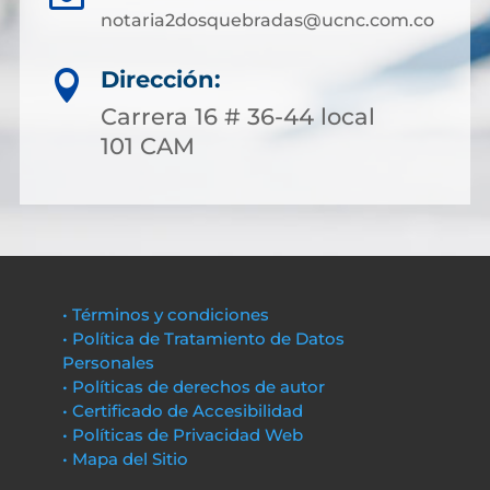
notaria2dosquebradas@ucnc.com.co
Dirección:

Carrera 16 # 36-44 local
101 CAM
• Términos y condiciones
• Política de Tratamiento de Datos
Personales
• Políticas de derechos de autor
• Certificado de Accesibilidad
• Políticas de Privacidad Web
• Mapa del Sitio