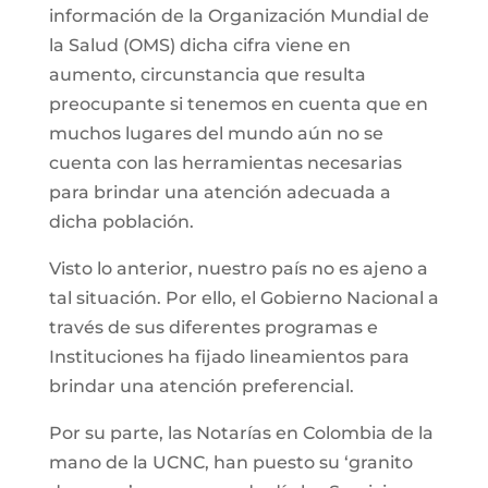
información de la Organización Mundial de
la Salud (OMS) dicha cifra viene en
aumento, circunstancia que resulta
preocupante si tenemos en cuenta que en
muchos lugares del mundo aún no se
cuenta con las herramientas necesarias
para brindar una atención adecuada a
dicha población.
Visto lo anterior, nuestro país no es ajeno a
tal situación. Por ello, el Gobierno Nacional a
través de sus diferentes programas e
Instituciones ha fijado lineamientos para
brindar una atención preferencial.
Por su parte, las Notarías en Colombia de la
mano de la UCNC, han puesto su ‘granito