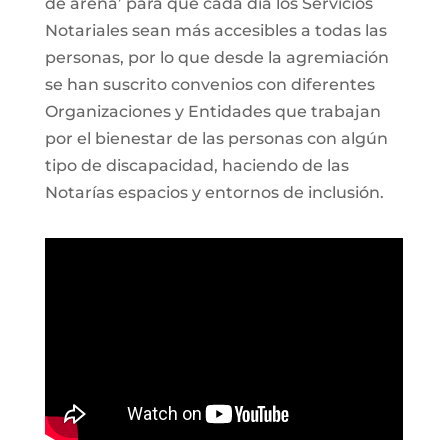
de arena’ para que cada día los Servicios
Notariales sean más accesibles a todas las
personas, por lo que desde la agremiación
se han suscrito convenios con diferentes
Organizaciones y Entidades que trabajan
por el bienestar de las personas con algún
tipo de discapacidad, haciendo de las
Notarías espacios y entornos de inclusión.