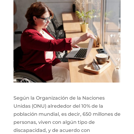
Según la Organización de la Naciones
Unidas (ONU) alrededor del 10% de la
población mundial, es decir, 650 millones de
personas, viven con algún tipo de
discapacidad, y de acuerdo con