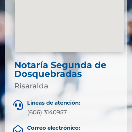
Notaría Segunda de
Dosquebradas
Risaralda
Líneas de atención:

(606) 3140957
Correo electrónico:
