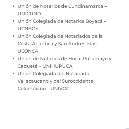
Unión de Notarios de Cundinamarca –
UNICUND
Unión Colegiada de Notarios Boyacá –
UCNBOY
Unión Colegiada de Notariados de la
Costa Atlántica y San Andres Islas –
UCONCA
Unión de Notarios de Huila, Putumayo y
Caquetá – UNIHUPUCA
Unión Colegiada del Notariado
Vallecaucano y del Suroccidente
Colombiano – UNIVOC