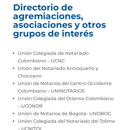
Directorio de
agremiaciones,
asociaciones y otros
grupos de interés
Unión Colegiada de Notariado
Colombiano – UCNC
Unión del Notariado Antioqueño y
Chocoano
Unión de Notarios del Centro Occidente
Colombiano – UNINOTARIOS
Unión Colegiada del Oriente Colombiano
– UCONOR
Unión de Notarios de Bogotá- UNOBOG
Unión Colegiada del Notariado del Tolima
– UCNITOL