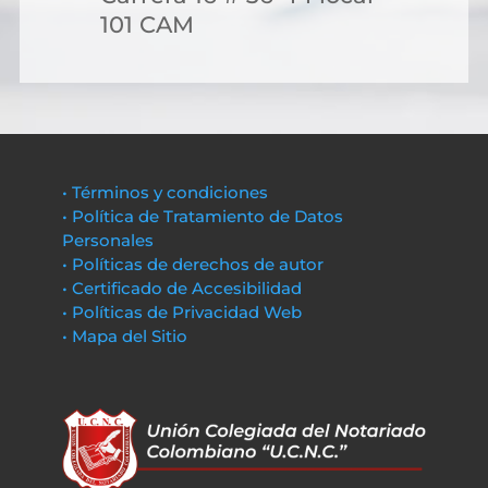
101 CAM
• Términos y condiciones
• Política de Tratamiento de Datos
Personales
• Políticas de derechos de autor
• Certificado de Accesibilidad
• Políticas de Privacidad Web
• Mapa del Sitio