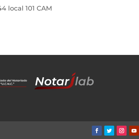
44 local 101 CAM