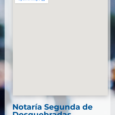
Notaría Segunda de
Dosquebradas