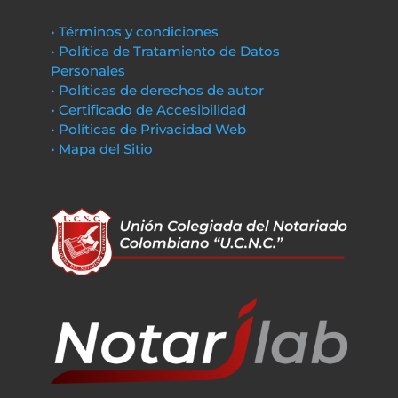
• Términos y condiciones
• Política de Tratamiento de Datos
Personales
• Políticas de derechos de autor
• Certificado de Accesibilidad
• Políticas de Privacidad Web
• Mapa del Sitio