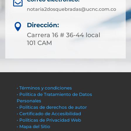

notaria2dosquebradas@ucnc.com.co
Dirección:

Carrera 16 # 36-44 local
101 CAM
• Términos y condiciones
• Política de Tratamiento de Datos
Personales
• Políticas de derechos de autor
• Certificado de Accesibilidad
• Políticas de Privacidad Web
• Mapa del Sitio