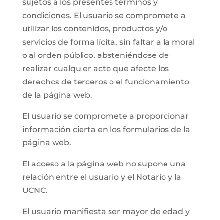
sujetos a los presentes términos y
condiciones. El usuario se compromete a
utilizar los contenidos, productos y/o
servicios de forma lícita, sin faltar a la moral
o al orden público, absteniéndose de
realizar cualquier acto que afecte los
derechos de terceros o el funcionamiento
de la página web.
El usuario se compromete a proporcionar
información cierta en los formularios de la
página web.
El acceso a la página web no supone una
relación entre el usuario y el Notario y la
UCNC.
El usuario manifiesta ser mayor de edad y