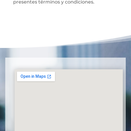
presentes términos y condiciones.