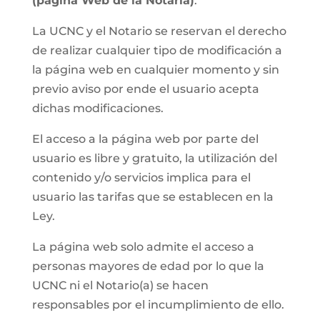
(página Web de la Notaria)
.
La UCNC y el Notario se reservan el derecho
de realizar cualquier tipo de modificación a
la página web en cualquier momento y sin
previo aviso por ende el usuario acepta
dichas modificaciones.
El acceso a la página web por parte del
usuario es libre y gratuito, la utilización del
contenido y/o servicios implica para el
usuario las tarifas que se establecen en la
Ley.
La página web solo admite el acceso a
personas mayores de edad por lo que la
UCNC ni el Notario(a) se hacen
responsables por el incumplimiento de ello.