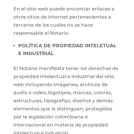
En el sitio web puede encontrar enlaces a
otros sitios de internet pertenecientes a
terceros de los cuales no se hace
responsable el Notario.
POLÍTICA DE PROPIEDAD INTELETUAL
E INDUSTRIAL
El Notario manifiesta tener los derechos de
propiedad intelectual e industrial del sitio
web incluyendo imágenes, archivos de
audio o video, logotipos, marcas, colores,
estructuras, tipografías, diseños y demás
elementos que la distinguen, protegidos
por la legislación colombiana e
internacional en materia de propiedad
intelectual e industrial.