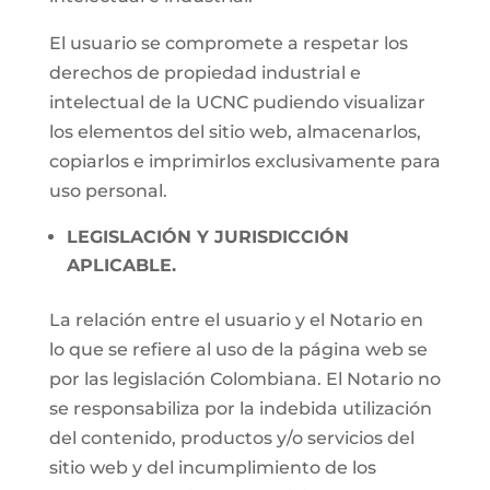
El usuario se compromete a respetar los
derechos de propiedad industrial e
intelectual de la UCNC pudiendo visualizar
los elementos del sitio web, almacenarlos,
copiarlos e imprimirlos exclusivamente para
uso personal.
LEGISLACIÓN Y JURISDICCIÓN
APLICABLE.
La relación entre el usuario y el Notario en
lo que se refiere al uso de la página web se
por las legislación Colombiana. El Notario no
se responsabiliza por la indebida utilización
del contenido, productos y/o servicios del
sitio web y del incumplimiento de los