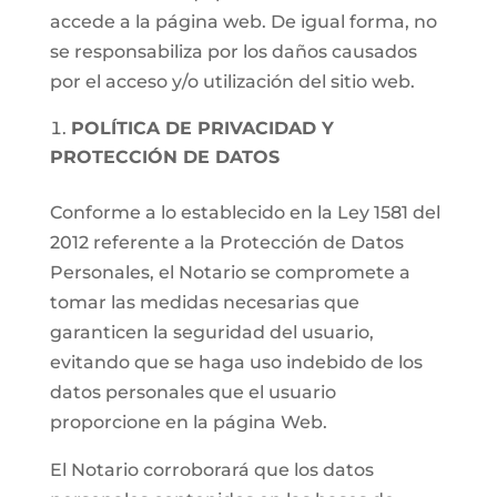
accede a la página web. De igual forma, no
se responsabiliza por los daños causados
por el acceso y/o utilización del sitio web.
POLÍTICA DE PRIVACIDAD Y
PROTECCIÓN DE DATOS
Conforme a lo establecido en la Ley 1581 del
2012 referente a la Protección de Datos
Personales, el Notario se compromete a
tomar las medidas necesarias que
garanticen la seguridad del usuario,
evitando que se haga uso indebido de los
datos personales que el usuario
proporcione en la página Web.
El Notario corroborará que los datos