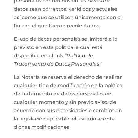
personales contenidos en las bases de
datos sean correctos, verídicos y actuales,
así como que se utilicen únicamente con el
fin con el que fueron recolectados.
El uso de datos personales se limitará a lo
previsto en esta política la cual está
disponible en el link
“Política de
Tratamiento de Datos Personales”
La Notaría se reserva el derecho de realizar
cualquier tipo de modificación en la política
de tratamiento de datos personales en
cualquier momento y sin previo aviso, de
acuerdo con sus necesidades o cambios en
la legislación aplicable, el usuario acepta
dichas modificaciones.