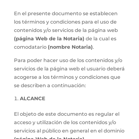
En el presente documento se establecen
los términos y condiciones para el uso de
contenidos y/o servicios de la página web
(página Web de la Notaria)
de la cual es
comodatario
(nombre Notaria)
.
Para poder hacer uso de los contenidos y/o
servicios de la página web el usuario deberá
acogerse a los términos y condiciones que
se describen a continuación:
ALCANCE
El objeto de este documento es regular el
acceso y utilización de los contenidos y/o
servicios al público en general en el dominio