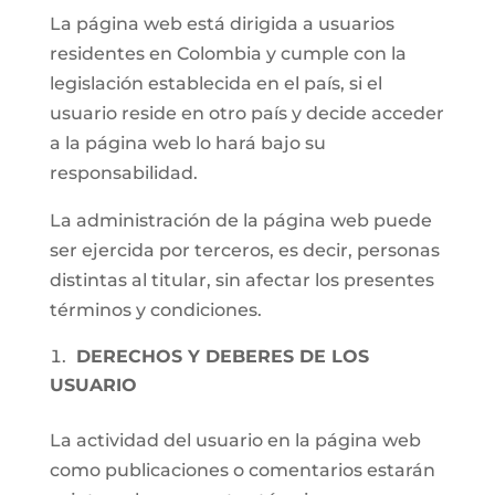
La página web está dirigida a usuarios
residentes en Colombia y cumple con la
legislación establecida en el país, si el
usuario reside en otro país y decide acceder
a la página web lo hará bajo su
responsabilidad.
La administración de la página web puede
ser ejercida por terceros, es decir, personas
distintas al titular, sin afectar los presentes
términos y condiciones.
DERECHOS Y DEBERES DE LOS
USUARIO
La actividad del usuario en la página web
como publicaciones o comentarios estarán