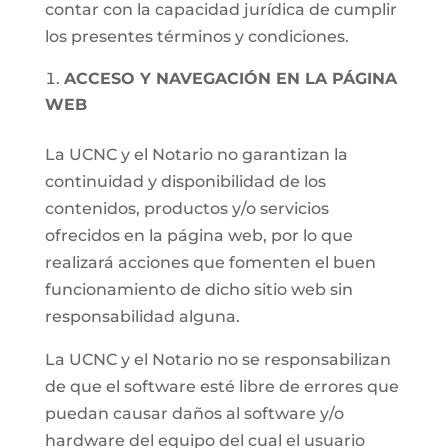
contar con la capacidad jurídica de cumplir
los presentes términos y condiciones.
ACCESO Y NAVEGACIÓN EN LA PÁGINA
WEB
La UCNC y el Notario no garantizan la
continuidad y disponibilidad de los
contenidos, productos y/o servicios
ofrecidos en la página web, por lo que
realizará acciones que fomenten el buen
funcionamiento de dicho sitio web sin
responsabilidad alguna.
La UCNC y el Notario no se responsabilizan
de que el software esté libre de errores que
puedan causar daños al software y/o
hardware del equipo del cual el usuario