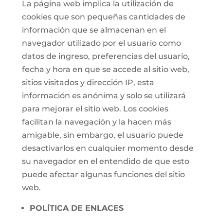
La página web implica la utilización de
cookies que son pequeñas cantidades de
información que se almacenan en el
navegador utilizado por el usuario como
datos de ingreso, preferencias del usuario,
fecha y hora en que se accede al sitio web,
sitios visitados y dirección IP, esta
información es anónima y solo se utilizará
para mejorar el sitio web. Los cookies
facilitan la navegación y la hacen más
amigable, sin embargo, el usuario puede
desactivarlos en cualquier momento desde
su navegador en el entendido de que esto
puede afectar algunas funciones del sitio
web.
POLÍTICA DE ENLACES