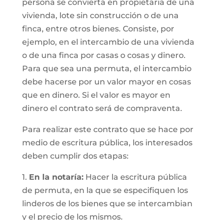
persona se convierta en propietaria de una
vivienda, lote sin construcción o de una
finca, entre otros bienes. Consiste, por
ejemplo, en el intercambio de una vivienda
o de una finca por casas o cosas y dinero.
Para que sea una permuta, el intercambio
debe hacerse por un valor mayor en cosas
que en dinero. Si el valor es mayor en
dinero el contrato será de compraventa.
Para realizar este contrato que se hace por
medio de escritura pública, los interesados
deben cumplir dos etapas:
1.
En la notaría:
Hacer la escritura pública
de permuta, en la que se especifiquen los
linderos de los bienes que se intercambian
y el precio de los mismos.