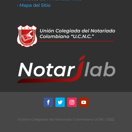
• Mapa del Sitio
©Unión Colegiada del Notariado Colombiano UCNC | 2022