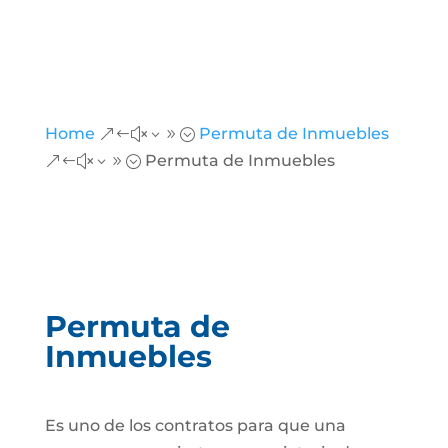
Home
Permuta de Inmuebles
&#x39;
Permuta de Inmuebles
&#x39;
Permuta de
Inmuebles
Es uno de los contratos para que una