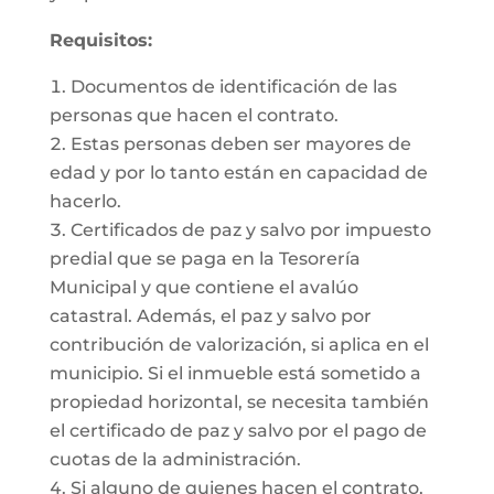
Requisitos:
Documentos de identificación de las
personas que hacen el contrato.
Estas personas deben ser mayores de
edad y por lo tanto están en capacidad de
hacerlo.
Certificados de paz y salvo por impuesto
predial que se paga en la Tesorería
Municipal y que contiene el avalúo
catastral. Además, el paz y salvo por
contribución de valorización, si aplica en el
municipio. Si el inmueble está sometido a
propiedad horizontal, se necesita también
el certificado de paz y salvo por el pago de
cuotas de la administración.
Si alguno de quienes hacen el contrato,