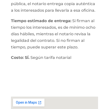
pública, el notario entrega copia auténtica
a los interesados para llevarla a esa oficina.
Tiempo estimado de entrega:
Si firman al
tiempo los interesados, es de mínimo ocho
días hábiles, mientras el notario revisa la
legalidad del contrato. Si no firman al
tiempo, puede superar este plazo.
Costo: SÍ.
Según tarifa notarial