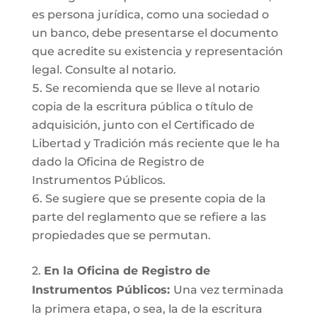
es persona jurídica, como una sociedad o
un banco, debe presentarse el documento
que acredite su existencia y representación
legal. Consulte al notario.
Se recomienda que se lleve al notario
copia de la escritura pública o título de
adquisición, junto con el Certificado de
Libertad y Tradición más reciente que le ha
dado la Oficina de Registro de
Instrumentos Públicos.
Se sugiere que se presente copia de la
parte del reglamento que se refiere a las
propiedades que se permutan.
2.
En la Oficina de Registro de
Instrumentos Públicos:
Una vez terminada
la primera etapa, o sea, la de la escritura