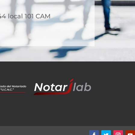
44 local 101 CAM