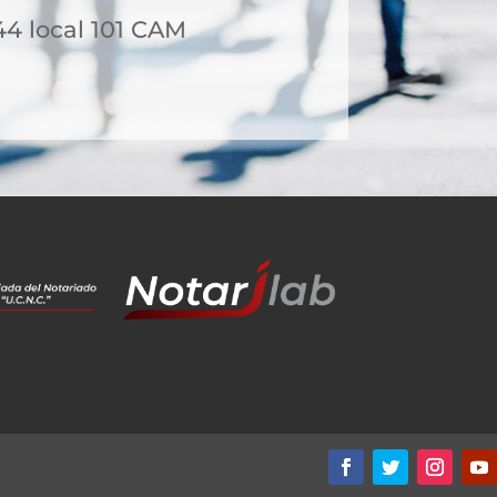
44 local 101 CAM