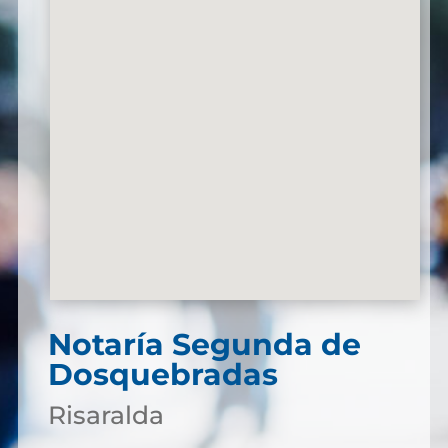
Notaría Segunda de
Dosquebradas
Risaralda