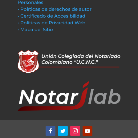
Personales
• Políticas de derechos de autor
• Certificado de Accesibilidad
• Políticas de Privacidad Web
• Mapa del Sitio