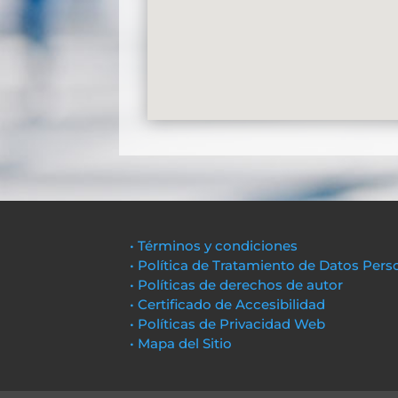
• Términos y condiciones
• Política de Tratamiento de Datos Pers
• Políticas de derechos de autor
• Certificado de Accesibilidad
• Políticas de Privacidad Web
• Mapa del Sitio