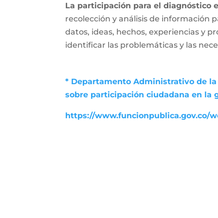
La participación para el diagnóstico 
recolección y análisis de información p
datos, ideas, hechos, experiencias y p
identificar las problemáticas y las nec
* Departamento Administrativo de la 
sobre participación ciudadana en la 
https://www.funcionpublica.gov.co/we