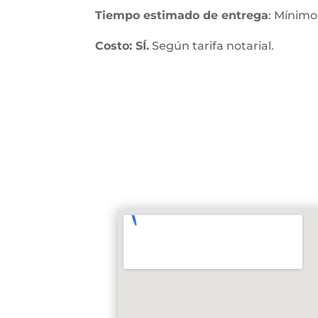
Tiempo estimado de entrega
: Mínimo
Costo: SÍ.
Según tarifa notarial.