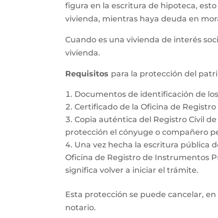
figura en la escritura de hipoteca, esto
vivienda, mientras haya deuda en mor
Cuando es una vivienda de interés soci
vivienda.
Requisitos
para la protección del pat
Documentos de identificación de l
Certificado de la Oficina de Registr
Copia auténtica del Registro Civil d
protección el cónyuge o compañero pe
Una vez hecha la escritura pública d
Oficina de Registro de Instrumentos Púb
significa volver a iniciar el trámite.
Esta protección se puede cancelar, en 
notario.