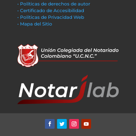
• Políticas de derechos de autor
• Certificado de Accesibilidad
• Políticas de Privacidad Web
• Mapa del Sitio