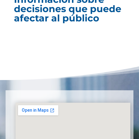
decisiones que puede
afectar al público