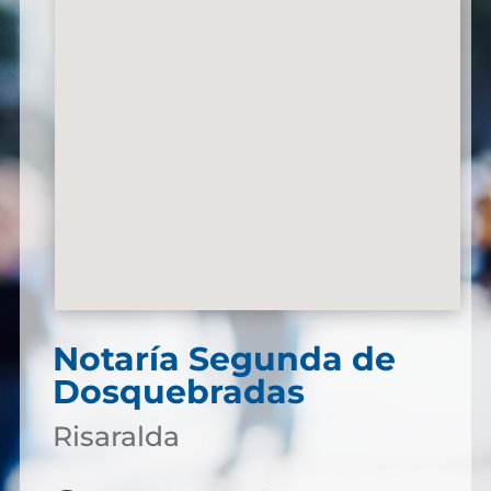
Notaría Segunda de
Dosquebradas
Risaralda