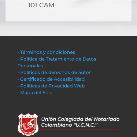
101 CAM
• Términos y condiciones
• Política de Tratamiento de Datos
Personales
• Políticas de derechos de autor
• Certificado de Accesibilidad
• Políticas de Privacidad Web
• Mapa del Sitio