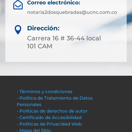
Correo electrónico:

notaria2dosquebradas@ucnc.com.co
Dirección:

Carrera 16 # 36-44 local
101 CAM
• Términos y condiciones
• Política de Tratamiento de Datos
Personales
• Políticas de derechos de autor
• Certificado de Accesibilidad
• Políticas de Privacidad Web
• Mapa del Sitio