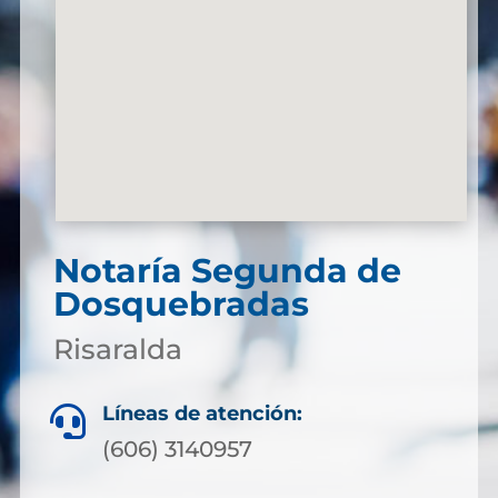
Notaría Segunda de
Dosquebradas
Risaralda
Líneas de atención:

(606) 3140957