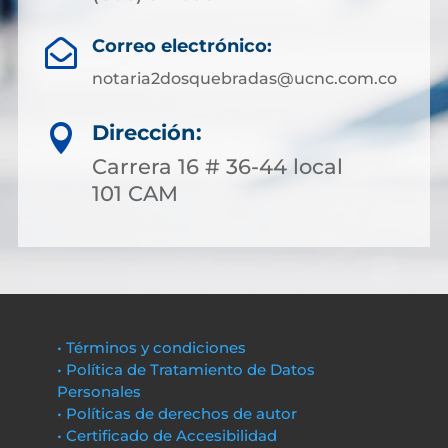
Correo electrónico:

notaria2dosquebradas@ucnc.com.co
Dirección:

Carrera 16 # 36-44 local
101 CAM
• Términos y condiciones
• Política de Tratamiento de Datos
Personales
• Políticas de derechos de autor
• Certificado de Accesibilidad