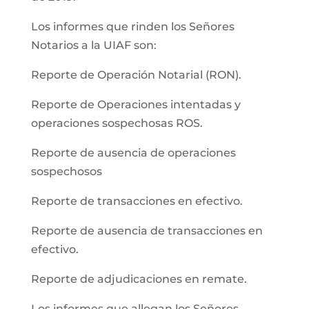
Los informes que rinden los Señores
Notarios a la UIAF son:
Reporte de Operación Notarial (RON).
Reporte de Operaciones intentadas y
operaciones sospechosas ROS.
Reporte de ausencia de operaciones
sospechosos
Reporte de transacciones en efectivo.
Reporte de ausencia de transacciones en
efectivo.
Reporte de adjudicaciones en remate.
Los informes que allegan los Señores