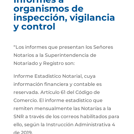
organismos de
inspección, vigilancia
y control
“Los informes que presentan los Señores
Notarios a la Superintendencia de
Notariado y Registro son:
Informe Estadistico Notarial, cuya
información financiera y contable es
reservada. Artículo 61 del Código de
Comercio. El informe estadistico que
remiten mensualmente las Notarías a la
SNR a través de los correos habilitados para
ello, según la Instrucción Administrativa 4
de 2019.