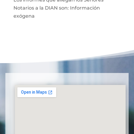
Notarios a la DIAN son: Información
exógena