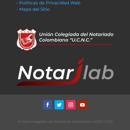
• Políticas de Privacidad Web
• Mapa del Sitio
©Unión Colegiada del Notariado Colombiano UCNC | 2022