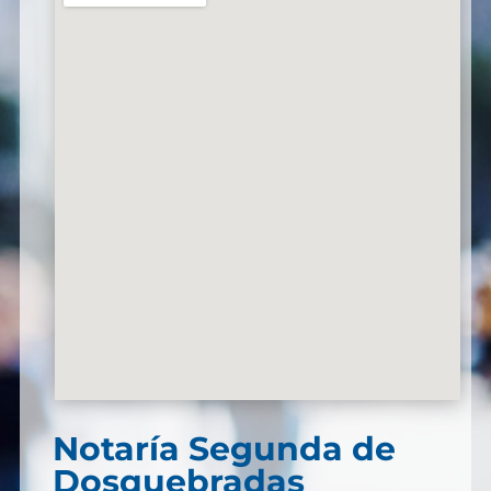
Notaría Segunda de
Dosquebradas