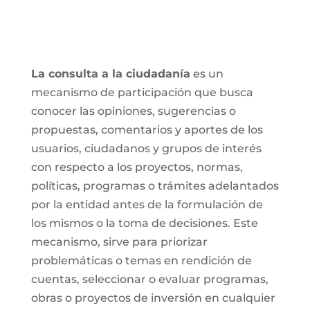
La consulta a la ciudadanía
es un
mecanismo de participación que busca
conocer las opiniones, sugerencias o
propuestas, comentarios y aportes de los
usuarios, ciudadanos y grupos de interés
con respecto a los proyectos, normas,
políticas, programas o trámites adelantados
por la entidad antes de la formulación de
los mismos o la toma de decisiones. Este
mecanismo, sirve para priorizar
problemáticas o temas en rendición de
cuentas, seleccionar o evaluar programas,
obras o proyectos de inversión en cualquier