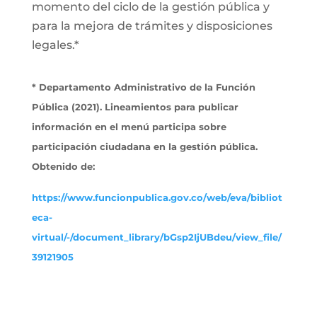
momento del ciclo de la gestión pública y
para la mejora de trámites y disposiciones
legales.*
* Departamento Administrativo de la Función
Pública (2021). Lineamientos para publicar
información en el menú participa sobre
participación ciudadana en la gestión pública.
Obtenido de:
https://www.funcionpublica.gov.co/web/eva/bibliot
eca-
virtual/-/document_library/bGsp2IjUBdeu/view_file/
39121905