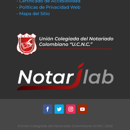
• Certificado de Accesibilidad
• Políticas de Privacidad Web
• Mapa del Sitio
©Unión Colegiada del Notariado Colombiano UCNC | 2022