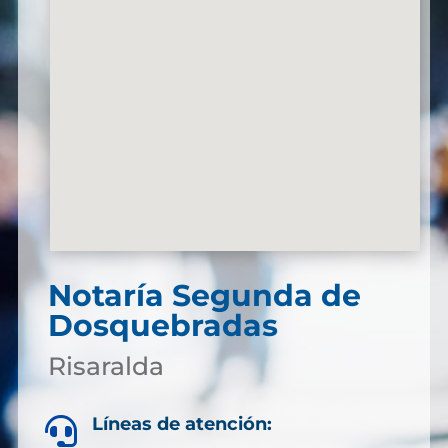
Notaría Segunda de
Dosquebradas
Risaralda
Líneas de atención:
