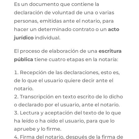
Es un documento que contiene la
declaración de voluntad de una o varias
personas, emitidas ante el notario, para
hacer un determinado contrato o un
acto
jurídico
individual.
El proceso de elaboración de una
escritura
pública
tiene cuatro etapas en la notaría:
Recepción de las declaraciones, esto es,
de lo que el usuario quiere decir ante el
notario.
Transcripción en texto escrito de lo dicho
o declarado por el usuario, ante el notario.
Lectura y aceptación del texto de lo que
ha leído o ha oído el usuario, para que lo
apruebe y lo firme.
Firma del notario, después de la firma de