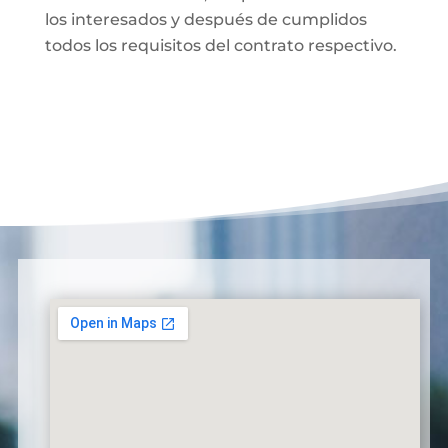
los interesados y después de cumplidos
todos los requisitos del contrato respectivo.