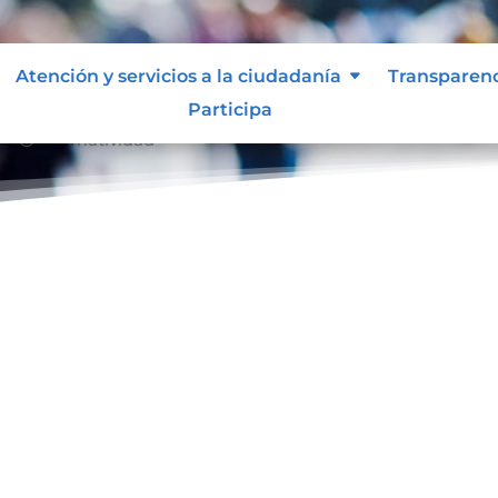
Atención y servicios a la ciudadanía
Transparen
Participa
Normatividad
39;