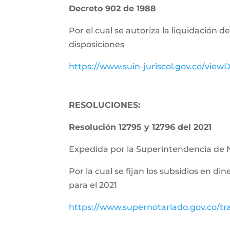
Decreto 902 de 1988
Por el cual se autoriza la liquidación 
disposiciones
https://www.suin-juriscol.gov.co/vie
RESOLUCIONES:
Resolución 12795 y 12796 del 2021
Expedida por la Superintendencia de 
Por la cual se fijan los subsidios en di
para el 2021
https://www.supernotariado.gov.co/tr