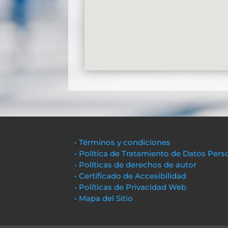
• Términos y condiciones
• Política de Tratamiento de Datos Pers
• Políticas de derechos de autor
• Certificado de Accesibilidad
• Políticas de Privacidad Web
• Mapa del Sitio