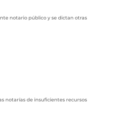
nte notario público y se dictan otras
las notarías de insuficientes recursos