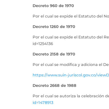
Decreto 960 de 1970
Por el cual se expide el Estatuto del N
Decreto 1260 de 1970
Por el cual se expide el Estatuto del 
id=1254136
Decreto 2158 de 1970
Por el cual se modifica y adiciona el D
https://www.suin-juriscol.gov.co/vi
Decreto 2668 de 1988
Por el cual se autoriza la celebración 
id=1478913