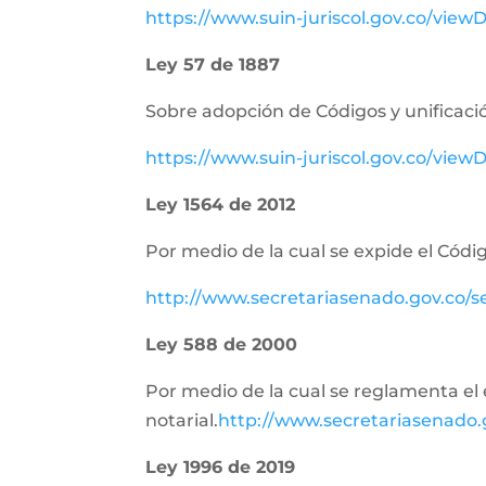
https://www.suin-juriscol.gov.co/vie
Ley 57 de 1887
Sobre adopción de Códigos y unificació
https://www.suin-juriscol.gov.co/vi
Ley 1564 de 2012
Por medio de la cual se expide el Códig
http://www.secretariasenado.gov.co/
Ley 588 de 2000
Por medio de la cual se reglamenta el e
notarial.
http://www.secretariasenado
Ley 1996 de 2019