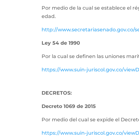
Por medio de la cual se establece el r
edad.
http://www.secretariasenado.gov.co/
Ley 54 de 1990
Por la cual se definen las uniones m
https://www.suin-juriscol.gov.co/vi
DECRETOS:
Decreto 1069 de 2015
Por medio del cual se expide el Decret
https://www.suin-juriscol.gov.co/vi