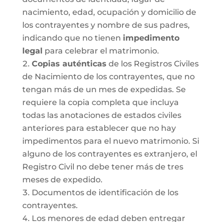
nacimiento, edad, ocupación y domicilio de
los contrayentes y nombre de sus padres,
indicando que no tienen
impedimento
legal
para celebrar el matrimonio.
Copias auténticas
de los Registros Civiles
de Nacimiento de los contrayentes, que no
tengan más de un mes de expedidas. Se
requiere la copia completa que incluya
todas las anotaciones de estados civiles
anteriores para establecer que no hay
impedimentos para el nuevo matrimonio. Si
alguno de los contrayentes es extranjero, el
Registro Civil no debe tener más de tres
meses de expedido.
Documentos de identificación de los
contrayentes.
Los menores de edad deben entregar