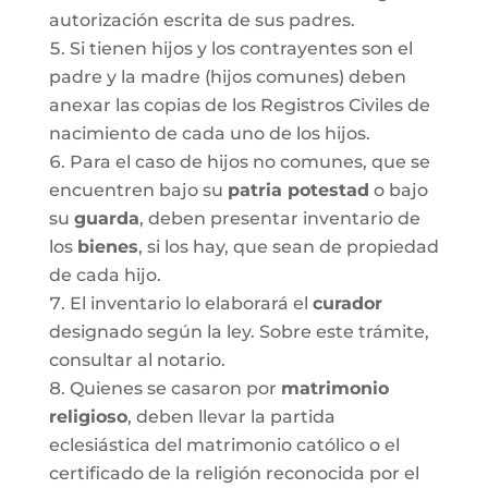
autorización escrita de sus padres.
Si tienen hijos y los contrayentes son el
padre y la madre (hijos comunes) deben
anexar las copias de los Registros Civiles de
nacimiento de cada uno de los hijos.
Para el caso de hijos no comunes, que se
encuentren bajo su
patria potestad
o bajo
su
guarda
, deben presentar inventario de
los
bienes
, si los hay, que sean de propiedad
de cada hijo.
El inventario lo elaborará el
curador
designado según la ley. Sobre este trámite,
consultar al notario.
Quienes se casaron por
matrimonio
religioso
, deben llevar la partida
eclesiástica del matrimonio católico o el
certificado de la religión reconocida por el