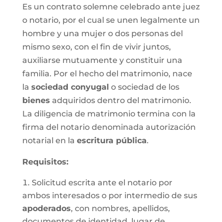
Es un contrato solemne celebrado ante juez
o notario, por el cual se unen legalmente un
hombre y una mujer o dos personas del
mismo sexo, con el fin de vivir juntos,
auxiliarse mutuamente y constituir una
familia. Por el hecho del matrimonio, nace
la
sociedad conyugal
o sociedad de los
bienes
adquiridos dentro del matrimonio.
La diligencia de matrimonio termina con la
firma del notario denominada autorización
notarial en la
escritura pública
.
Requisitos:
Solicitud escrita ante el notario por
ambos interesados o por intermedio de sus
apoderados
, con nombres, apellidos,
documentos de identidad, lugar de