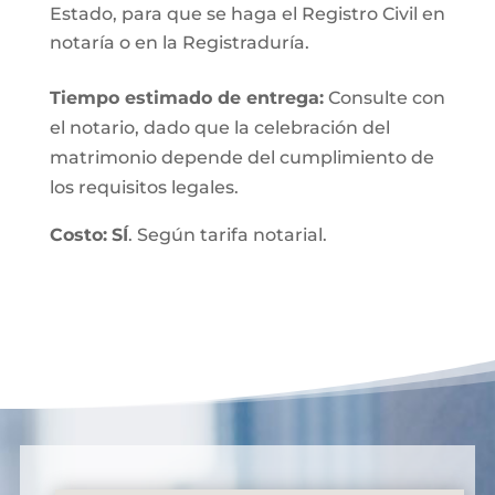
Estado, para que se haga el Registro Civil en
notaría o en la Registraduría.
Tiempo estimado de entrega
:
Consulte con
el notario, dado que la celebración del
matrimonio depende del cumplimiento de
los requisitos legales.
Costo:
SÍ
. Según tarifa notarial.