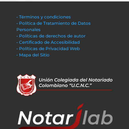
• Términos y condiciones
• Política de Tratamiento de Datos
Personales
• Políticas de derechos de autor
• Certificado de Accesibilidad
• Políticas de Privacidad Web
• Mapa del Sitio