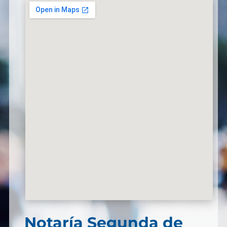
Notaría Segunda de