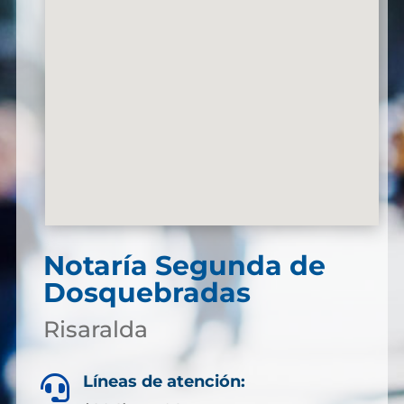
Notaría Segunda de
Dosquebradas
Risaralda
Líneas de atención:
