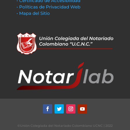
• Certificado de Accesibilidad
• Políticas de Privacidad Web
• Mapa del Sitio
©Unión Colegiada del Notariado Colombiano UCNC | 2022