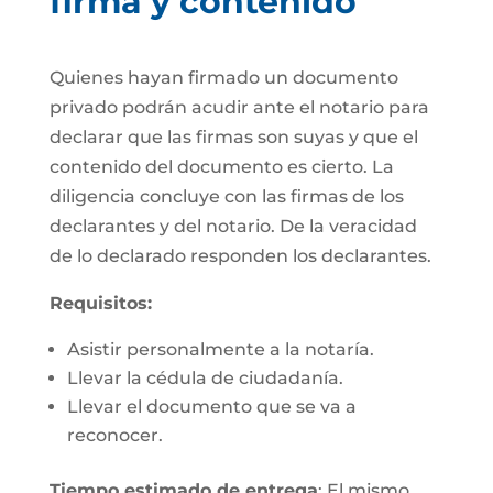
firma y contenido
Quienes hayan firmado un documento
privado podrán acudir ante el notario para
declarar que las firmas son suyas y que el
contenido del documento es cierto. La
diligencia concluye con las firmas de los
declarantes y del notario. De la veracidad
de lo declarado responden los declarantes.
Requisitos:
Asistir personalmente a la notaría.
Llevar la cédula de ciudadanía.
Llevar el documento que se va a
reconocer.
Tiempo estimado de entrega
: El mismo