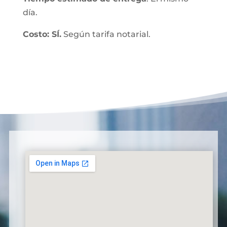
día.
Costo: SÍ.
Según tarifa notarial.