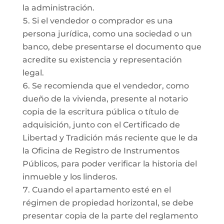
la administración.
Si el vendedor o comprador es una
persona jurídica, como una sociedad o un
banco, debe presentarse el documento que
acredite su existencia y representación
legal.
Se recomienda que el vendedor, como
dueño de la vivienda, presente al notario
copia de la escritura pública o título de
adquisición, junto con el Certificado de
Libertad y Tradición más reciente que le da
la Oficina de Registro de Instrumentos
Públicos, para poder verificar la historia del
inmueble y los linderos.
Cuando el apartamento esté en el
régimen de propiedad horizontal, se debe
presentar copia de la parte del reglamento