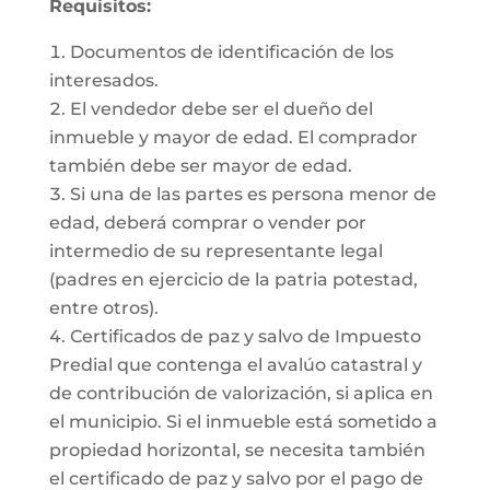
Requisitos:
Documentos de identificación de los
interesados.
El vendedor debe ser el dueño del
inmueble y mayor de edad. El comprador
también debe ser mayor de edad.
Si una de las partes es persona menor de
edad, deberá comprar o vender por
intermedio de su representante legal
(padres en ejercicio de la patria potestad,
entre otros).
Certificados de paz y salvo de Impuesto
Predial que contenga el avalúo catastral y
de contribución de valorización, si aplica en
el municipio. Si el inmueble está sometido a
propiedad horizontal, se necesita también
el certificado de paz y salvo por el pago de