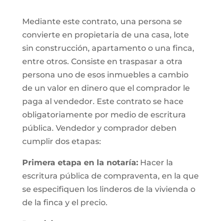
Mediante este contrato, una persona se
convierte en propietaria de una casa, lote
sin construcción, apartamento o una finca,
entre otros. Consiste en traspasar a otra
persona uno de esos inmuebles a cambio
de un valor en dinero que el comprador le
paga al vendedor. Este contrato se hace
obligatoriamente por medio de escritura
pública. Vendedor y comprador deben
cumplir dos etapas:
Primera etapa en la notaría:
Hacer la
escritura pública de compraventa, en la que
se especifiquen los linderos de la vivienda o
de la finca y el precio.