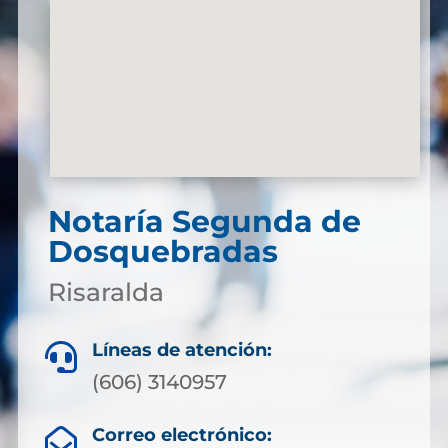
Notaría Segunda de
Dosquebradas
Risaralda
Líneas de atención:

(606) 3140957
Correo electrónico:
