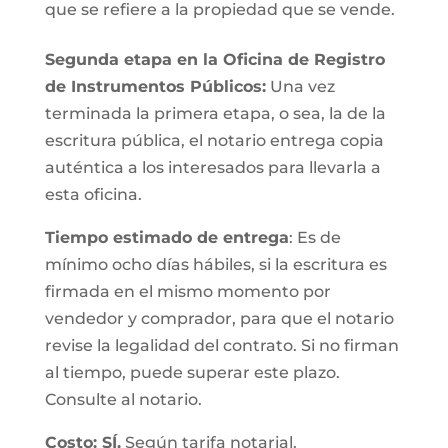
que se refiere a la propiedad que se vende.
Segunda etapa en la Oficina de Registro
de Instrumentos Públicos:
Una vez
terminada la primera etapa, o sea, la de la
escritura pública, el notario entrega copia
auténtica a los interesados para llevarla a
esta oficina.
Tiempo estimado de entrega
: Es de
mínimo ocho días hábiles, si la escritura es
firmada en el mismo momento por
vendedor y comprador, para que el notario
revise la legalidad del contrato. Si no firman
al tiempo, puede superar este plazo.
Consulte al notario.
Costo: SÍ.
Según tarifa notarial.