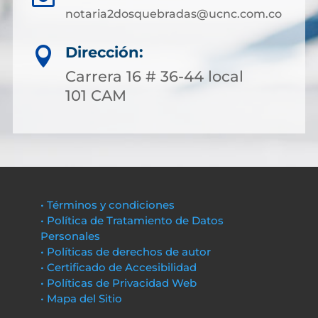
notaria2dosquebradas@ucnc.com.co
Dirección:

Carrera 16 # 36-44 local
101 CAM
• Términos y condiciones
• Política de Tratamiento de Datos
Personales
• Políticas de derechos de autor
• Certificado de Accesibilidad
• Políticas de Privacidad Web
• Mapa del Sitio