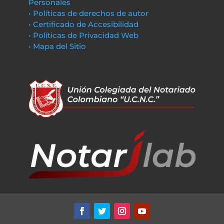
Personales
• Políticas de derechos de autor
• Certificado de Accesibilidad
• Políticas de Privacidad Web
• Mapa del Sitio