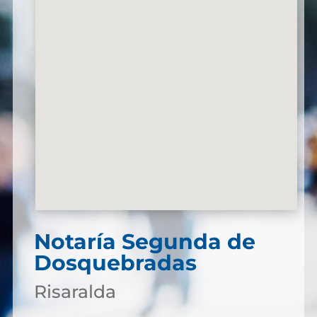
Notaría Segunda de
Dosquebradas
Risaralda