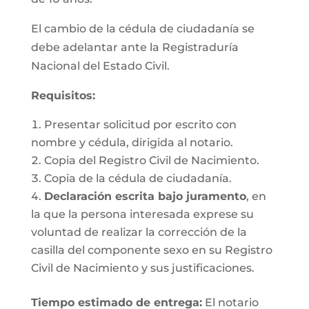
El cambio de la cédula de ciudadanía se
debe adelantar ante la Registraduría
Nacional del Estado Civil.
Requisitos
:
Presentar solicitud por escrito con
nombre y cédula, dirigida al notario.
Copia del Registro Civil de Nacimiento.
Copia de la cédula de ciudadanía.
Declaración escrita bajo juramento
, en
la que la persona interesada exprese su
voluntad de realizar la corrección de la
casilla del componente sexo en su Registro
Civil de Nacimiento y sus justificaciones.
Tiempo estimado de entrega
:
El notario