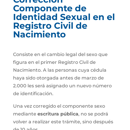
Componente de
Identidad Sexual en el
Registro Civil de
Nacimiento
Consiste en el cambio legal del sexo que
figura en el primer Registro Civil de
Nacimiento. A las personas cuya cédula
haya sido otorgada antes de marzo de
2.000 les será asignado un nuevo número
de identificación.
Una vez corregido el componente sexo
mediante
escritura pública
, no se podrá
volver a realizar este trámite, sino después
de 10 años.