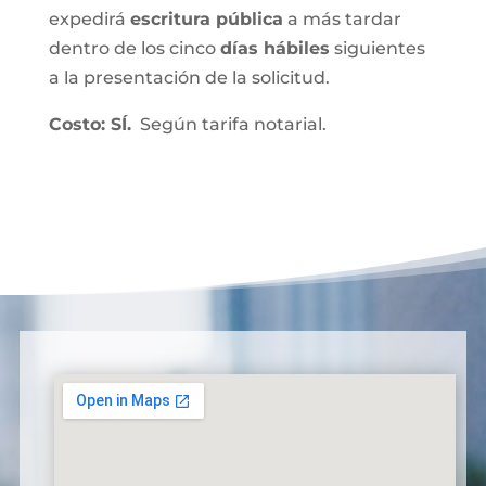
expedirá
escritura pública
a más tardar
dentro de los cinco
días hábiles
siguientes
a la presentación de la solicitud.
Costo: SÍ.
Según tarifa notarial.