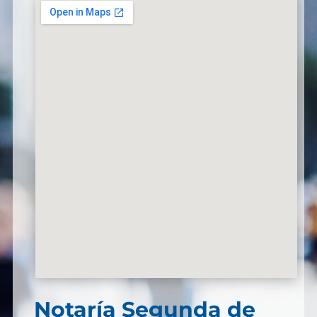
Notaría Segunda de