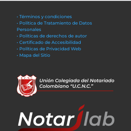
• Términos y condiciones
• Política de Tratamiento de Datos
Personales
• Políticas de derechos de autor
• Certificado de Accesibilidad
• Políticas de Privacidad Web
• Mapa del Sitio