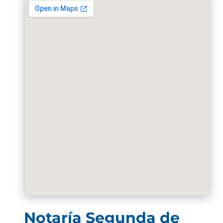
Notaría Segunda de