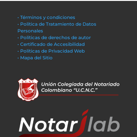
• Términos y condiciones
• Política de Tratamiento de Datos
Personales
• Políticas de derechos de autor
• Certificado de Accesibilidad
• Políticas de Privacidad Web
• Mapa del Sitio