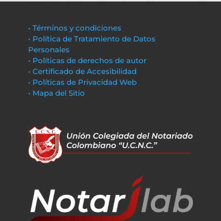
• Términos y condiciones
• Política de Tratamiento de Datos
Personales
• Políticas de derechos de autor
• Certificado de Accesibilidad
• Políticas de Privacidad Web
• Mapa del Sitio