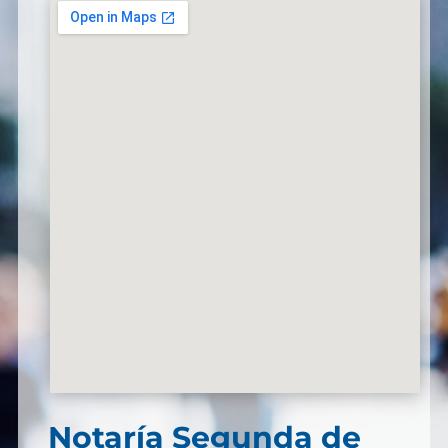
Notaría Segunda de