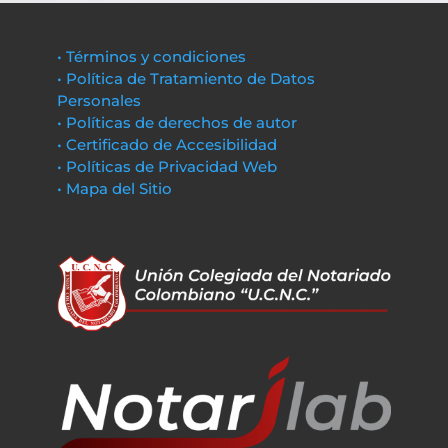
• Términos y condiciones
• Política de Tratamiento de Datos
Personales
• Políticas de derechos de autor
• Certificado de Accesibilidad
• Políticas de Privacidad Web
• Mapa del Sitio