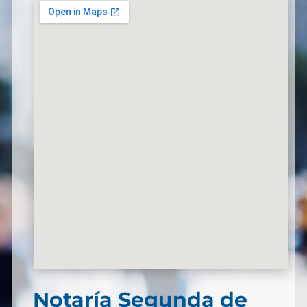
Notaría Segunda de