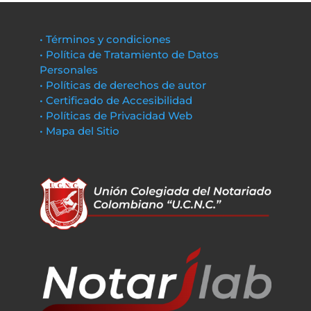
• Términos y condiciones
• Política de Tratamiento de Datos
Personales
• Políticas de derechos de autor
• Certificado de Accesibilidad
• Políticas de Privacidad Web
• Mapa del Sitio