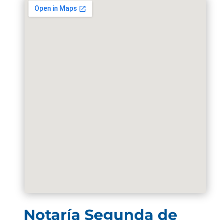
Notaría Segunda de