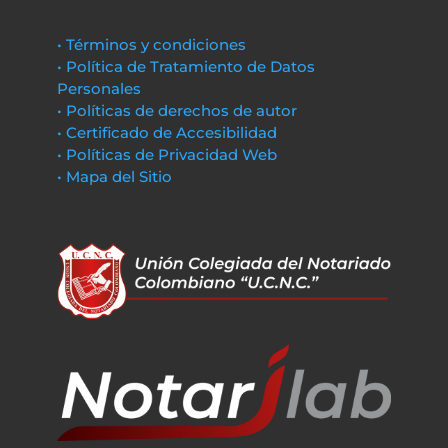
• Términos y condiciones
• Política de Tratamiento de Datos
Personales
• Políticas de derechos de autor
• Certificado de Accesibilidad
• Políticas de Privacidad Web
• Mapa del Sitio