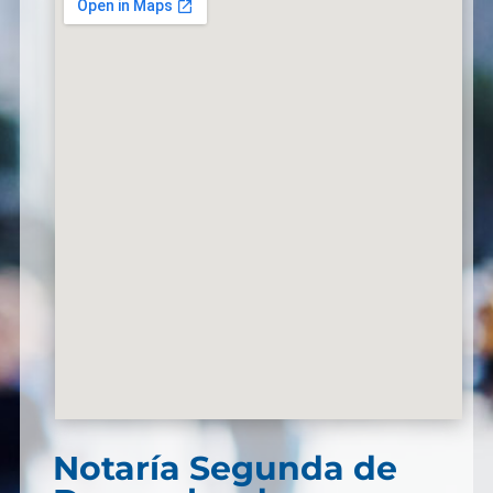
Notaría Segunda de