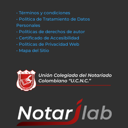
• Términos y condiciones
• Política de Tratamiento de Datos
Personales
• Políticas de derechos de autor
• Certificado de Accesibilidad
• Políticas de Privacidad Web
• Mapa del Sitio