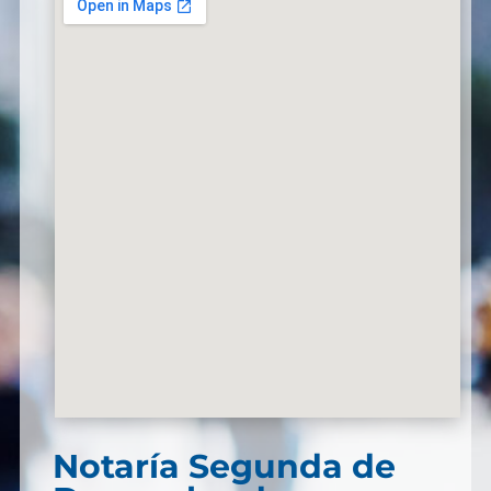
Notaría Segunda de