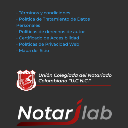
• Términos y condiciones
• Política de Tratamiento de Datos
Personales
• Políticas de derechos de autor
• Certificado de Accesibilidad
• Políticas de Privacidad Web
• Mapa del Sitio