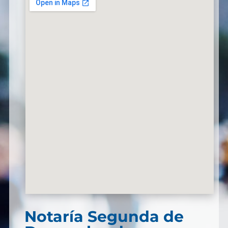
Notaría Segunda de