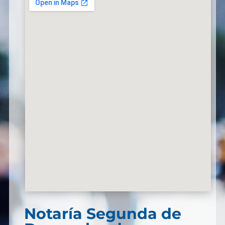
Notaría Segunda de