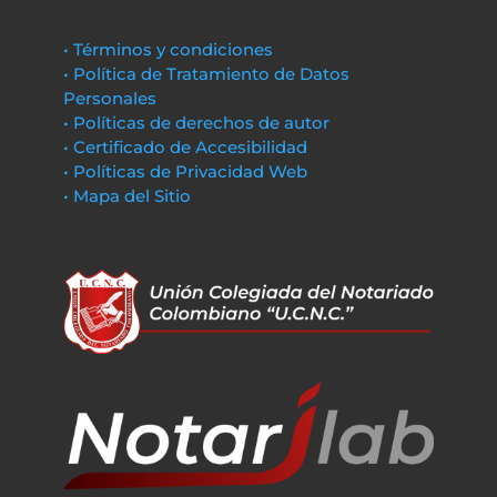
• Términos y condiciones
• Política de Tratamiento de Datos
Personales
• Políticas de derechos de autor
• Certificado de Accesibilidad
• Políticas de Privacidad Web
• Mapa del Sitio