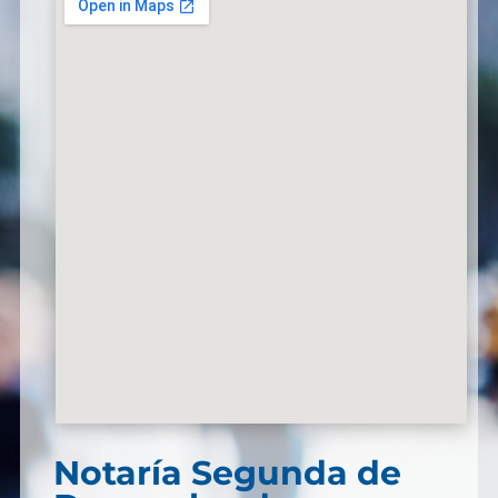
Notaría Segunda de