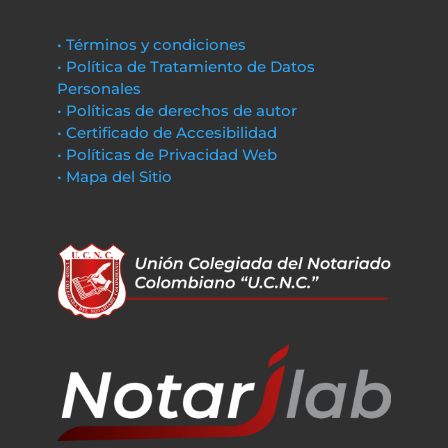
• Términos y condiciones
• Política de Tratamiento de Datos
Personales
• Políticas de derechos de autor
• Certificado de Accesibilidad
• Políticas de Privacidad Web
• Mapa del Sitio