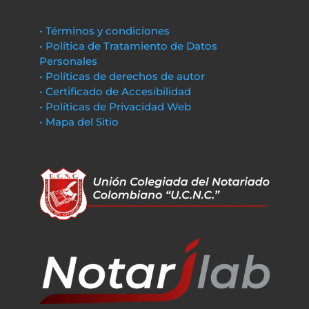
• Términos y condiciones
• Política de Tratamiento de Datos
Personales
• Políticas de derechos de autor
• Certificado de Accesibilidad
• Políticas de Privacidad Web
• Mapa del Sitio