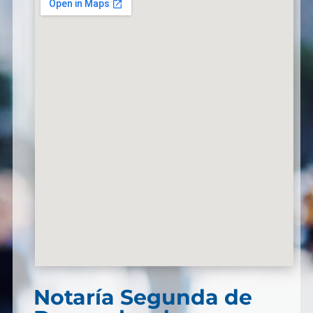
Notaría Segunda de