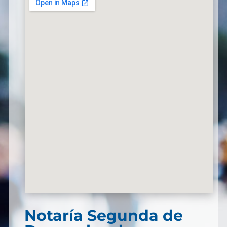
Notaría Segunda de