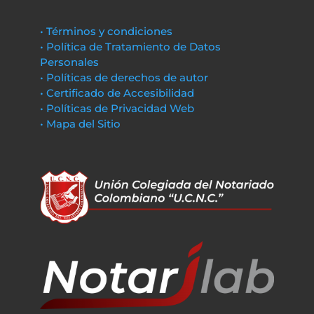
• Términos y condiciones
• Política de Tratamiento de Datos
Personales
• Políticas de derechos de autor
• Certificado de Accesibilidad
• Políticas de Privacidad Web
• Mapa del Sitio