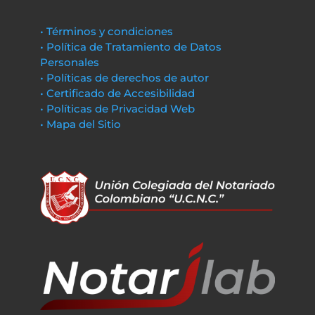
• Términos y condiciones
• Política de Tratamiento de Datos
Personales
• Políticas de derechos de autor
• Certificado de Accesibilidad
• Políticas de Privacidad Web
• Mapa del Sitio