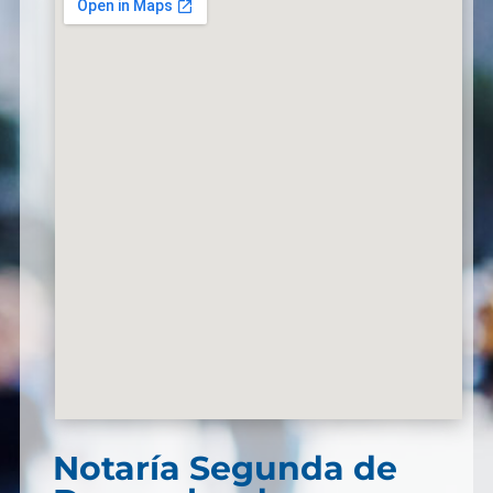
Notaría Segunda de