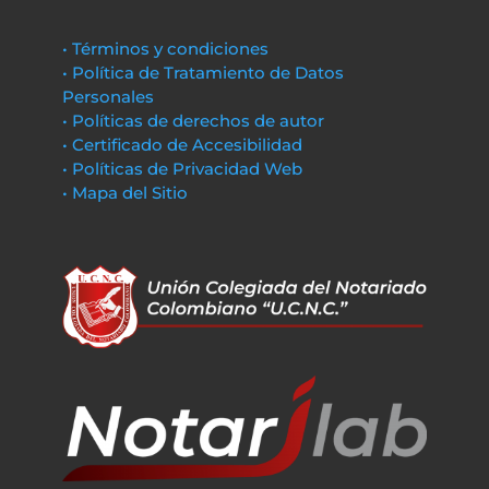
• Términos y condiciones
• Política de Tratamiento de Datos
Personales
• Políticas de derechos de autor
• Certificado de Accesibilidad
• Políticas de Privacidad Web
• Mapa del Sitio