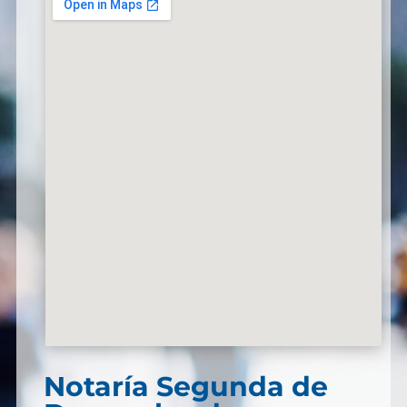
Notaría Segunda de