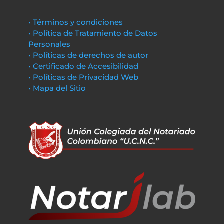
• Términos y condiciones
• Política de Tratamiento de Datos
Personales
• Políticas de derechos de autor
• Certificado de Accesibilidad
• Políticas de Privacidad Web
• Mapa del Sitio