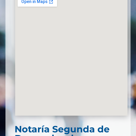
Notaría Segunda de