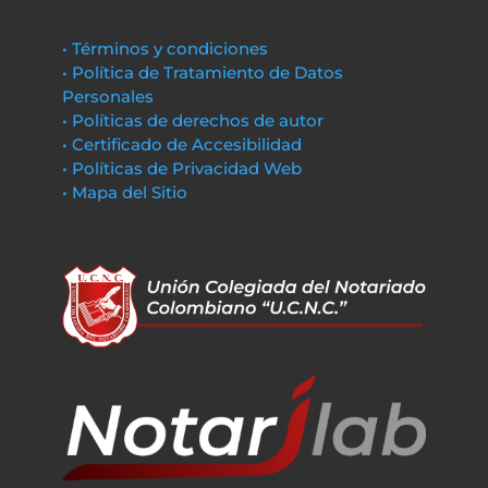
• Términos y condiciones
• Política de Tratamiento de Datos
Personales
• Políticas de derechos de autor
• Certificado de Accesibilidad
• Políticas de Privacidad Web
• Mapa del Sitio