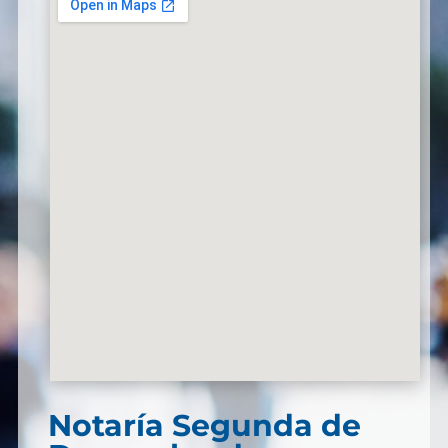
Notaría Segunda de