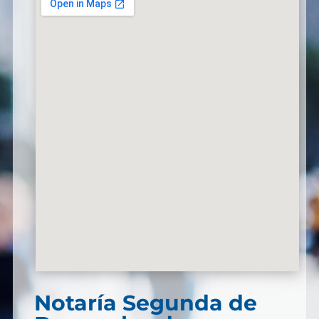
Notaría Segunda de