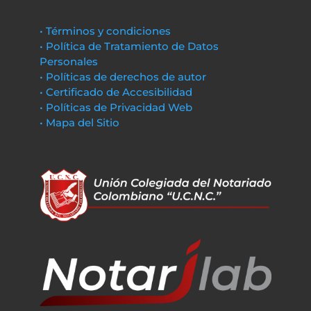
• Términos y condiciones
• Política de Tratamiento de Datos
Personales
• Políticas de derechos de autor
• Certificado de Accesibilidad
• Políticas de Privacidad Web
• Mapa del Sitio