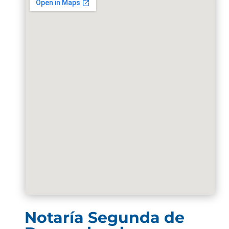
Notaría Segunda de