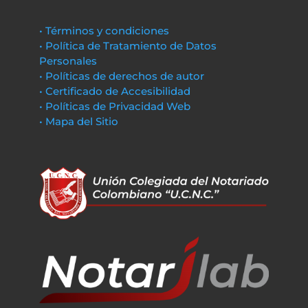
• Términos y condiciones
• Política de Tratamiento de Datos
Personales
• Políticas de derechos de autor
• Certificado de Accesibilidad
• Políticas de Privacidad Web
• Mapa del Sitio