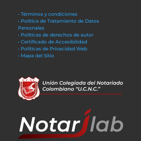
• Términos y condiciones
• Política de Tratamiento de Datos
Personales
• Políticas de derechos de autor
• Certificado de Accesibilidad
• Políticas de Privacidad Web
• Mapa del Sitio