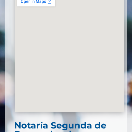
Notaría Segunda de