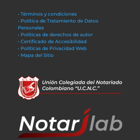
• Términos y condiciones
• Política de Tratamiento de Datos
Personales
• Políticas de derechos de autor
• Certificado de Accesibilidad
• Políticas de Privacidad Web
• Mapa del Sitio