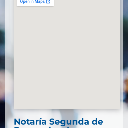
Notaría Segunda de